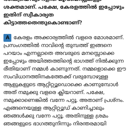
ശക്തമാണ്. പക്ഷേ, കേരളത്തിൽ ഇപ്പോഴും
ഇതിന് സ്വീകാര്യത
കിട്ടാത്തതെന്തുകൊണ്ടാണ്?
A
കേരളം അക്കാര്യത്തിൽ വളരെ മോശമാണ്.
പ്രസംഗത്തിൽ നാവിന്റെ തുമ്പത്ത് ഇങ്ങനെ
പറയാം എന്നല്ലാതെ അവരുടെ മനസ്സൊക്കെ
ഇപ്പോഴും അയിത്തത്തിന്റെ ഭാഗത്ത് നിൽക്കുന്ന
രീതിയാണ് നമ്മൾ കാണുന്നത്. നമ്മളൊക്കെ ഈ
സംവിധാനത്തിനകത്തേക്ക് വരുമ്പോഴുള്ള
ആളുകളുടെ ആറ്റിറ്റ്യൂഡൊക്കെ കാണുമ്പോൾ
അത് നമുക്കു വളരെ ക്ലിയറാണ്. പക്ഷേ,
നമുക്കാണെങ്കിൽ വന്നേ പറ്റൂ. അതാണ് പ്രശ്നം.
എങ്ങനെയുള്ള ആറ്റിറ്റ്യൂഡ് കാണിച്ചാലും
ഞങ്ങൾക്കു വന്നേ പറ്റൂ. അതിനുള്ള ശ്രമം
ഞങ്ങളുടെ ഭാഗത്തുനിന്നും നിരന്തരമായി