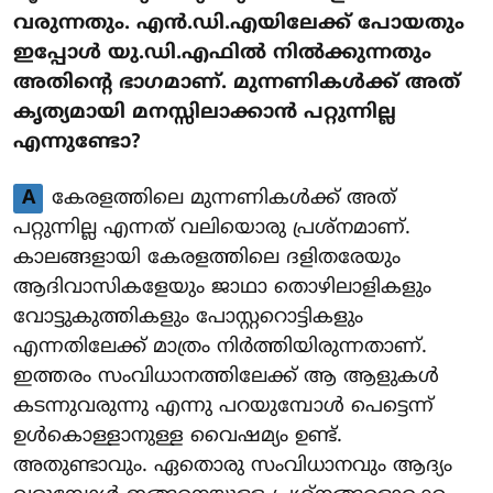
വരുന്നതും. എൻ.ഡി.എയിലേക്ക് പോയതും
ഇപ്പോൾ യു.ഡി.എഫിൽ നിൽക്കുന്നതും
അതിന്റെ ഭാഗമാണ്. മുന്നണികൾക്ക് അത്
കൃത്യമായി മനസ്സിലാക്കാൻ പറ്റുന്നില്ല
എന്നുണ്ടോ?
A
കേരളത്തിലെ മുന്നണികൾക്ക് അത്
പറ്റുന്നില്ല എന്നത് വലിയൊരു പ്രശ്നമാണ്.
കാലങ്ങളായി കേരളത്തിലെ ദളിതരേയും
ആദിവാസികളേയും ജാഥാ തൊഴിലാളികളും
വോട്ടുകുത്തികളും പോസ്റ്ററൊട്ടികളും
എന്നതിലേക്ക് മാത്രം നിർത്തിയിരുന്നതാണ്.
ഇത്തരം സംവിധാനത്തിലേക്ക് ആ ആളുകൾ
കടന്നുവരുന്നു എന്നു പറയുമ്പോൾ പെട്ടെന്ന്
ഉൾകൊള്ളാനുള്ള വൈഷമ്യം ഉണ്ട്.
അതുണ്ടാവും. ഏതൊരു സംവിധാനവും ആദ്യം