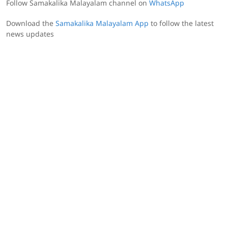
Follow Samakalika Malayalam channel on
WhatsApp
Download the
Samakalika Malayalam App
to follow the latest
news updates