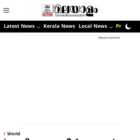
Latest News
Kerala News
Local News
Premium
Advertisement
World