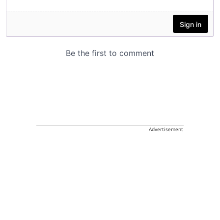
Advertisement