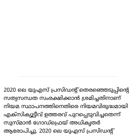
2020 ലെ യുഎസ് പ്രസിഡന്റ് തെരഞ്ഞെടുപ്പിന്റെ
സത്യസന്ധത സംരക്ഷിക്കാൻ ശ്രമിച്ചതിനാണ്
നിയമ സ്ഥാപനത്തിനെതിരെ നിയമവിരുദ്ധമായി
എക്സിക്യൂട്ടീവ് ഉത്തരവ് പുറപ്പെടുവിച്ചതെന്ന്
സുസ്മാൻ ഗോഡ്ഫ്രെയ് അധികൃതർ
ആരോപിച്ചു. 2020 ലെ യുഎസ് പ്രസിഡന്റ്