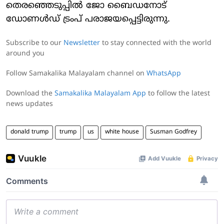
തെരഞ്ഞെടുപ്പിൽ ജോ ബൈഡനോട്
ഡോണൾഡ് ട്രംപ് പരാജയപ്പെട്ടിരുന്നു.
Subscribe to our
Newsletter
to stay connected with the world
around you
Follow Samakalika Malayalam channel on
WhatsApp
Download the
Samakalika Malayalam App
to follow the latest
news updates
donald trump
trump
us
white house
Susman Godfrey