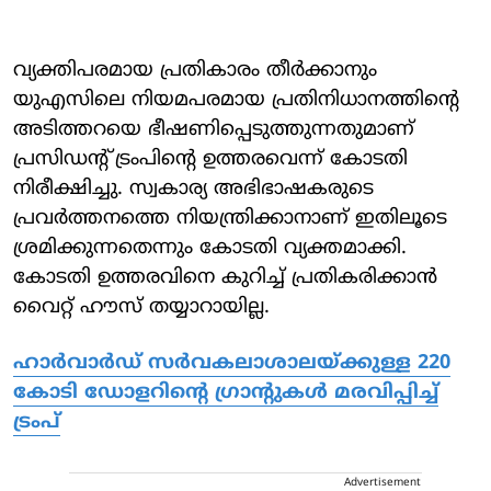
വ്യക്തിപരമായ പ്രതികാരം തീർക്കാനും
യുഎസിലെ നിയമപരമായ പ്രതിനിധാനത്തിന്റെ
അടിത്തറയെ ഭീഷണിപ്പെടുത്തുന്നതുമാണ്
പ്രസിഡന്റ് ട്രംപിന്റെ ഉത്തരവെന്ന് കോടതി
നിരീക്ഷിച്ചു. സ്വകാര്യ അഭിഭാഷകരുടെ
പ്രവർത്തനത്തെ നിയന്ത്രിക്കാനാണ് ഇതിലൂടെ
ശ്രമിക്കുന്നതെന്നും കോടതി വ്യക്തമാക്കി.
കോടതി ഉത്തരവിനെ കുറിച്ച് പ്രതികരിക്കാൻ
വൈറ്റ് ഹൗസ് തയ്യാറായില്ല.
ഹാര്‍വാര്‍ഡ് സര്‍വകലാശാലയ്ക്കുള്ള 220
കോടി ഡോളറിന്റെ ഗ്രാന്റുകള്‍ മരവിപ്പിച്ച്
ട്രംപ്
Advertisement