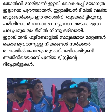
തോല്‍വി നേരിട്ടാണ് ഇറ്റലി ലോകകപ്പ് യോഗ്യത
ഇല്ലാതെ പുറത്തായത്. ഇറ്റാലിയന്‍ ടീമില്‍ വലിയ
മാറ്റങ്ങള്‍ക്കും ഈ തോല്‍വി തുടക്കമിട്ടിരുന്നു.
പരിശീലകന്‍ ഗന്നാരോ ഗട്ടുസോ അടക്കമുള്ള
പല പ്രമുഖരും ടീമില്‍ നിന്നു ഒഴിവായി.
ഇറ്റാലിയന്‍ ഫുട്‌ബോളില്‍ സമൂലമായ മാറ്റങ്ങള്‍
കൊണ്ടുവരാനുള്ള നീക്കങ്ങള്‍ സര്‍ക്കാര്‍
തലത്തില്‍ പോലും തുടങ്ങിക്കഴിഞ്ഞിട്ടുണ്ട്.
അതിനിടെയാണ് പുതിയ ട്വിസ്റ്റിന്റെ
റിപ്പോര്‍ട്ടുകള്‍.