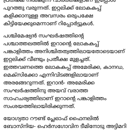
പ്രതീക്ഷ നല്‍കുന്ന വാര്‍ത്തകളാണ് ഇപ്പോള്‍
പുറത്തു വരുന്നത്. ഇറ്റലിക്ക് ലോകകപ്പ്
കളിക്കാനുള്ള അവസരം ഒരുപക്ഷേ
കിട്ടിയേക്കുമെന്നാണ് റിപ്പോര്‍ട്ടുകള്‍.
പശ്ചിമേഷ്യന്‍ സംഘര്‍ഷത്തിന്റെ
പശ്ചാത്തലത്തില്‍ ഇറാന്റെ ലോകകപ്പ്
പങ്കാളിത്തം അനിശ്ചിതത്വത്തിലായതോടെയാണ്
ഇറ്റലിക്ക് വീണ്ടും പ്രതീക്ഷ മുളച്ചത്.
ഇത്തവണത്തെ ലോകകപ്പ് അമേരിക്ക, കാനഡ,
മെക്‌സിക്കോ എന്നിവിടങ്ങളിലായാണ്
അരങ്ങേറുന്നത്. ഇറാന്‍- അമേരിക്ക
സംഘര്‍ഷത്തിനു അയവ് വരാത്ത
സാഹചര്യത്തിലാണ് ഇറാന്റെ പങ്കാളിത്തം
സംശയത്തിലായിരിക്കുന്നത്.
യോഗ്യതാ റൗണ്ട് പ്ലേഓഫ് ഫൈനലില്‍
ബോസ്‌നിയ- ഹെര്‍സഗോവിന ടീമിനോടു അട്ടിമറി