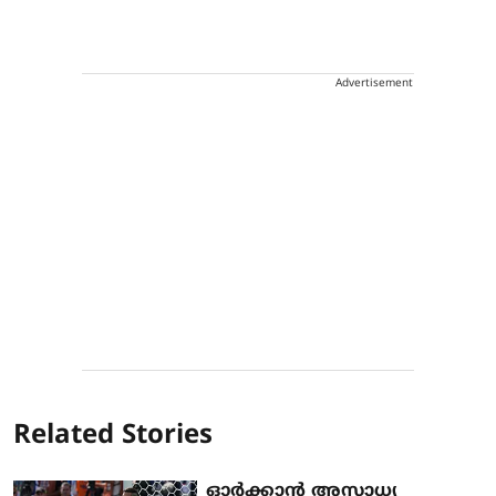
Advertisement
Related Stories
ഓർക്കാൻ അസാധ്യ