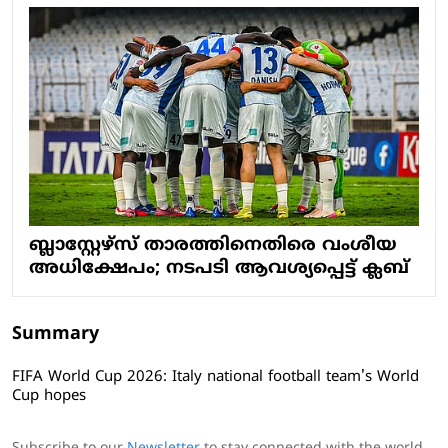
ബ്ലാസ്റ്റേഴ്സ് താരത്തിനെതിരെ വംശീയ
അധിക്ഷേപം; നടപടി ആവശ്യപ്പെട്ട് ക്ലബ്
Summary
FIFA World Cup 2026: Italy national football team's World
Cup hopes