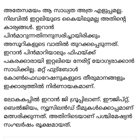
അതേസമയം ആ സാധ്യത അത്ര എളുപ്പമല്ല.
നിലവില്‍ ഇറ്റലിയുടെ കൈയിലുമല്ല അതിന്റെ
കാര്യങ്ങള്‍. ഇറാന്‍
പിന്‍മാറുന്നതിനനുസരിച്ചായിരിക്കും
അസൂറികളുടെ വാതില്‍ തുറക്കപ്പെടുന്നത്.
ഇറാന്‍ പിന്‍മാറിയാലും ഫിഫയ്ക്ക്
പകരക്കാരായി ഇറ്റലിയെ നേരിട്ട് യോഗ്യരാക്കാന്‍
സാധിക്കില്ല. മറ്റ് ഫുട്‌ബോള്‍
കോണ്‍ഫെഡറേഷനുകളുടെ തീരുമാനങ്ങളും
ഇക്കാര്യത്തില്‍ നിര്‍ണായകമാണ്.
ലോകകപ്പില്‍ ഇറാന്‍ ജി ഗ്രൂപ്പിലാണ്. ഈജിപ്റ്റ്,
ബെല്‍ജിയം, ന്യൂസിലന്‍ഡ് ടീമുകള്‍ക്കൊപ്പമാണ്
മത്സരിക്കുന്നത്. അതിനിടെയാണ് പശ്ചിമേഷ്യന്‍
സംഘര്‍ഷം രൂക്ഷമായത്.