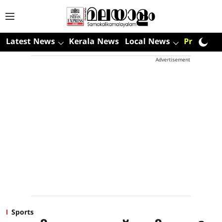
Latest News
Kerala News
Local News
Premium
Advertisement
Sports