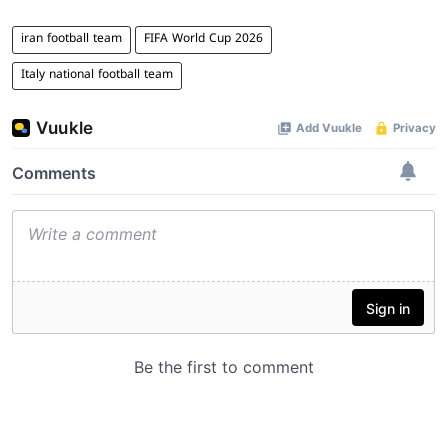
iran football team
FIFA World Cup 2026
Italy national football team