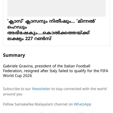
'ക്ലാസ്' ക്ലാസനും നിതീഷും... 'മിന്നൽ'
ഹെഡും
അഭിഷേകും....കൊല്‍ക്കത്തയ്ക്ക്
ലക്ഷ്യം 227 റണ്‍സ്
Summary
Gabriele Gravina, president of the Italian Football
Federation, resigned after Italy failed to qualify for the FIFA
World Cup 2026
Subscribe to our
Newsletter
to stay connected with the world
around you
Follow Samakalika Malayalam channel on
WhatsApp