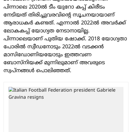
പിന്നാലെ 2020ല്‍ ടീം യുറോ കപ്പ് കിരീടം
നേടിയത് തിരിച്ചുവരവിന്റെ സൂചനയായാണ്
ആരാധകര്‍ കണ്ടത്. എന്നാല്‍ 2022ല്‍ അവര്‍ക്ക്
ലോകകപ്പ് യോഗ്യത നേടാനായില്ല.
പിന്നാലെയാണ് പുതിയ ഷോക്ക്. 2018 യോഗ്യതാ
പോരില്‍ സ്വീഡനോടും 2022ല്‍ വടക്കന്‍
മാസിഡോണിയയോടും ഇത്തവണ
ബോസ്‌നിയക്ക് മുന്നിലുമാണ് അവരുടെ
സ്വപ്‌നങ്ങള്‍ പൊലിഞ്ഞത്.