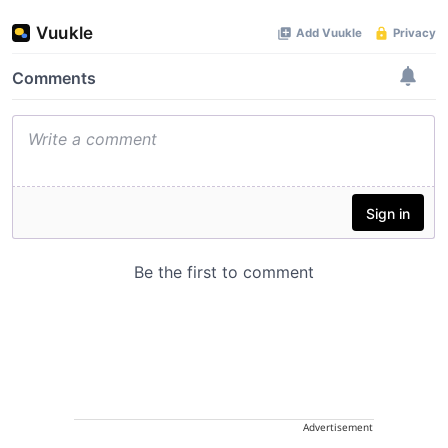
Advertisement