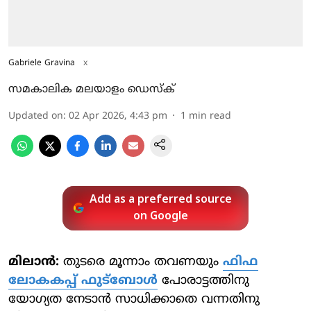
Gabriele Gravina
x
സമകാലിക മലയാളം ഡെസ്ക്
Updated on
:
02 Apr 2026, 4:43 pm
1
min read
Add as a preferred source
on Google
മിലാന്‍:
തുടരെ മൂന്നാം തവണയും
ഫിഫ
ലോകകപ്പ് ഫുട്‌ബോള്‍
പോരാട്ടത്തിനു
യോഗ്യത നേടാന്‍ സാധിക്കാതെ വന്നതിനു