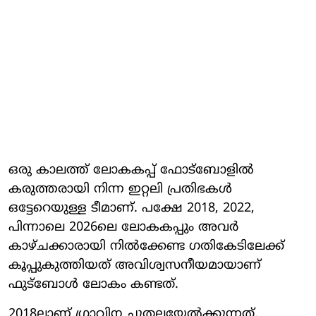
ഒരു കാലത്ത് ലോകകപ്പ് ഫോട്‌ബോളില്‍
കരുത്തരായി നിന്ന ഇറ്റലി പ്രതിഭകള്‍
ഒട്ടേറെയുള്ള ടീമാണ്. പക്ഷേ 2018, 2022,
പിന്നാലെ 2026ലെ ലോകകപ്പും അവര്‍
കാഴ്ചക്കാരായി നില്‍ക്കേണ്ട ഗതികേടിലേക്ക്
കൂപ്പുകുത്തിയത് അവിശ്വസനീയമായാണ്
ഫുട്‌ബോള്‍ ലോകം കണ്ടത്.
2018ലാണ് ഗ്രാവിന ചുതലയേല്‍ക്കുന്നത്.