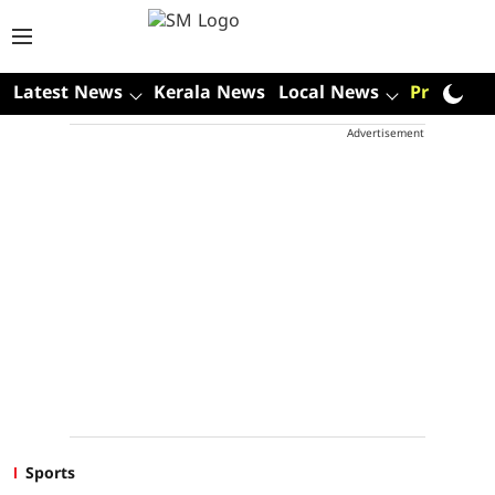
Latest News
Kerala News
Local News
Premium
Advertisement
Sports