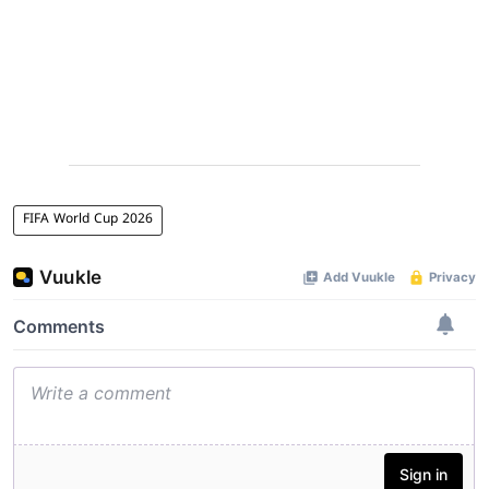
FIFA World Cup 2026