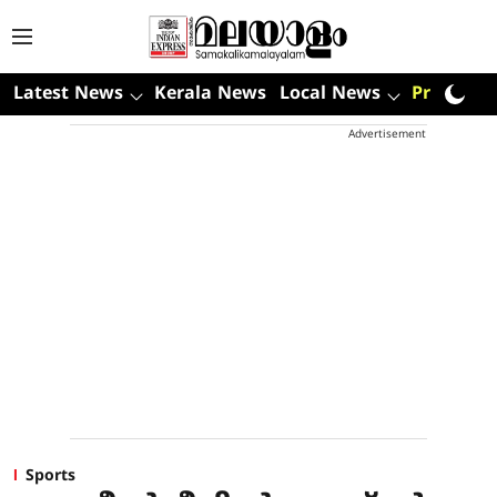
Latest News
Kerala News
Local News
Premium
Advertisement
Sports