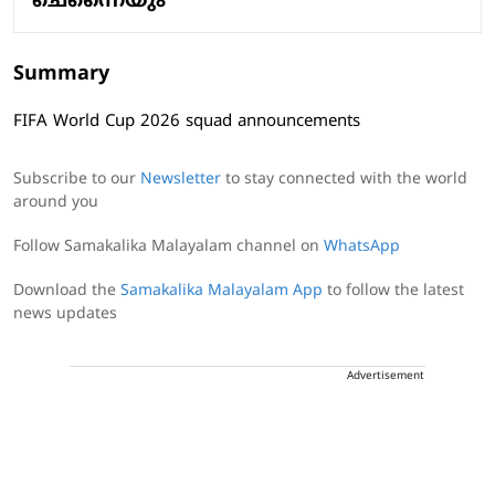
ചെന്നൈയും
Summary
FIFA World Cup 2026 squad announcements
Subscribe to our
Newsletter
to stay connected with the world
around you
Follow Samakalika Malayalam channel on
WhatsApp
Download the
Samakalika Malayalam App
to follow the latest
news updates
Advertisement