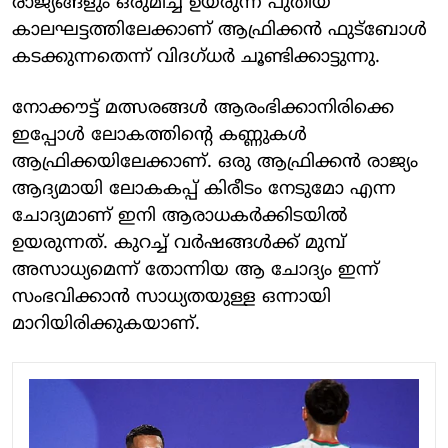
രാജ്യങ്ങളും ഒരുമിച്ച് ഉയരുന്ന പുതിയ
കാലഘട്ടത്തിലേക്കാണ് ആഫ്രിക്കന്‍ ഫുട്‌ബോള്‍
കടക്കുന്നതെന്ന് വിദഗ്ധര്‍ ചൂണ്ടിക്കാട്ടുന്നു.
നോക്കൗട്ട് മത്സരങ്ങള്‍ ആരംഭിക്കാനിരിക്കെ
ഇപ്പോള്‍ ലോകത്തിന്റെ കണ്ണുകള്‍
ആഫ്രിക്കയിലേക്കാണ്. ഒരു ആഫ്രിക്കന്‍ രാജ്യം
ആദ്യമായി ലോകകപ്പ് കിരീടം നേടുമോ എന്ന
ചോദ്യമാണ് ഇനി ആരാധകര്‍ക്കിടയില്‍
ഉയരുന്നത്. കുറച്ച് വര്‍ഷങ്ങള്‍ക്ക് മുമ്പ്
അസാധ്യമെന്ന് തോന്നിയ ആ ചോദ്യം ഇന്ന്
സംഭവിക്കാന്‍ സാധ്യതയുള്ള ഒന്നായി
മാറിയിരിക്കുകയാണ്.