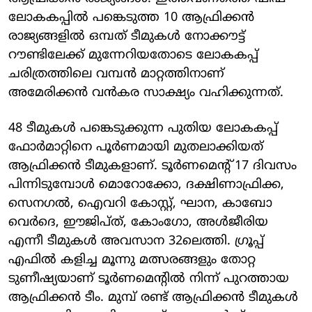
ലോകകപ്പില്‍ പങ്കെടുത്ത 10 ആഫ്രിക്കന്‍
രാജ്യങ്ങളില്‍ ഒമ്പത് ടീമുകള്‍ നോക്കൗട്ട്
റൗണ്ടിലേക്ക് മുന്നേറിയതോടെ ലോകകപ്പ്
ചരിത്രത്തിലെ വമ്പന്‍ മാറ്റത്തിനാണ്
അമേരിക്കന്‍ വന്‍കര സാക്ഷ്യം വഹിക്കുന്നത്.
48 ടീമുകള്‍ പങ്കെടുക്കുന്ന പുതിയ ലോകകപ്പ്
ഫോര്‍മാറ്റിനെ പൂര്‍ണമായി മുതലാക്കിയത്
ആഫ്രിക്കന്‍ ടീമുകളാണ്. ടൂര്‍ണമെന്റ് 17 ദിവസം
പിന്നിടുമ്പോള്‍ മൊറോക്കോ, ദക്ഷിണാഫ്രിക്ക,
സെനഗല്‍, ഐവറി കോസ്റ്റ്, ഘാന, കാബോ
വെര്‍ദെ, ഈജിപ്ത്, കോംഗോ, അള്‍ജീരിയ
എന്നീ ടീമുകള്‍ അവസാന 32ലെത്തി. ഗ്രൂപ്പ്
എഫില്‍ കളിച്ച മൂന്നു മത്സരങ്ങളും തോറ്റ
ടുണീഷ്യയാണ് ടൂര്‍ണമെന്റില്‍ നിന്ന് പുറത്തായ
ആഫ്രിക്കന്‍ ടീം. മുമ്പ് രണ്ട് ആഫ്രിക്കന്‍ ടീമുകള്‍