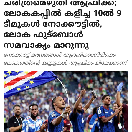
ചരിത്രമെഴുതി ആഫ്രിക്ക;
ലോകകപ്പില്‍ കളിച്ച 10ല്‍ 9
ടീമുകള്‍ നോക്കൗട്ടില്‍,
ലോക ഫുട്‌ബോള്‍
സമവാക്യം മാറുന്നു
നോക്കൗട്ട് മത്സരങ്ങള്‍ ആരംഭിക്കാനിരിക്കെ
ലോകത്തിന്റെ കണ്ണുകള്‍ ആഫ്രിക്കയിലേക്കാണ്