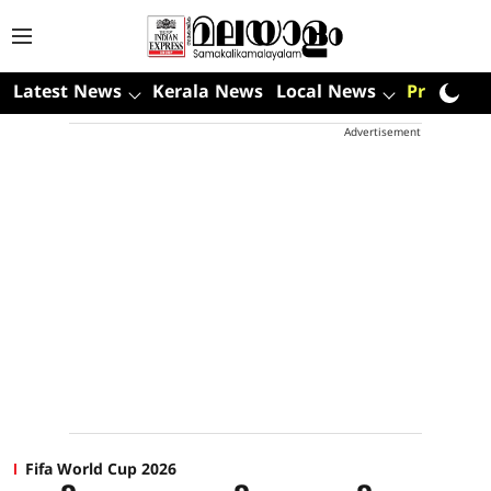
Latest News
Kerala News
Local News
Premium
Advertisement
Fifa World Cup 2026