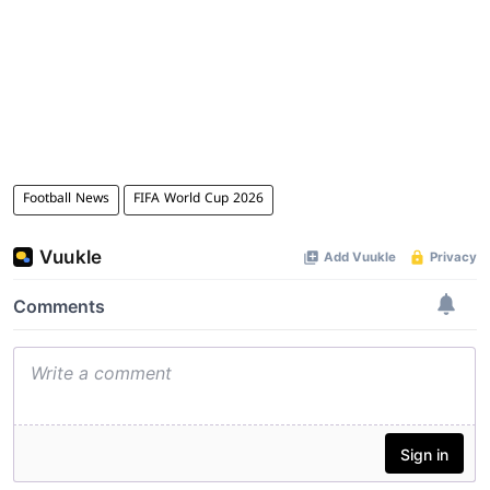
Football News
FIFA World Cup 2026