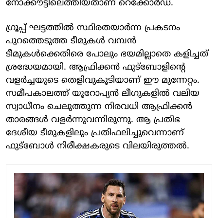
നോക്കൗട്ടിലെത്തിയതാണ് റെക്കോര്‍ഡ്.
ഗ്രൂപ്പ് ഘട്ടത്തില്‍ സ്ഥിരതയാര്‍ന്ന പ്രകടനം
പുറത്തെടുത്ത ടീമുകള്‍ വമ്പന്‍
ടീമുകള്‍ക്കെതിരെ പോലും ഭയമില്ലാതെ കളിച്ചത്
ശ്രദ്ധേയമായി. ആഫ്രിക്കന്‍ ഫുട്‌ബോളിന്റെ
വളര്‍ച്ചയുടെ തെളിവുകൂടിയാണ് ഈ മുന്നേറ്റം.
സമീപകാലത്ത് യൂറോപ്യന്‍ ലീഗുകളില്‍ വലിയ
സ്വാധീനം ചെലുത്തുന്ന നിരവധി ആഫ്രിക്കന്‍
താരങ്ങള്‍ വളര്‍ന്നുവന്നിരുന്നു. ആ പ്രതിഭ
ദേശീയ ടീമുകളിലും പ്രതിഫലിച്ചുവെന്നാണ്
ഫുട്‌ബോള്‍ നിരീക്ഷകരുടെ വിലയിരുത്തല്‍.