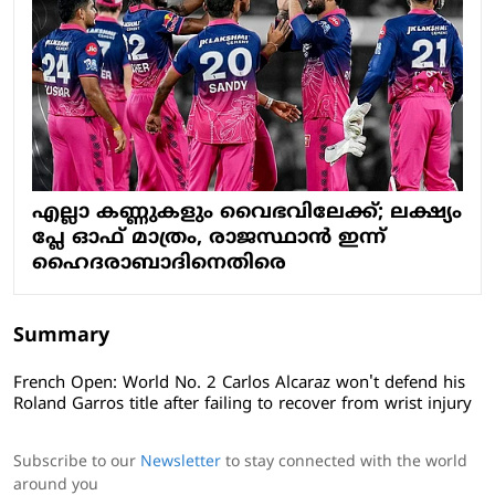
എല്ലാ കണ്ണുകളും വൈഭവിലേക്ക്; ലക്ഷ്യം
പ്ലേ ഓഫ് മാത്രം, രാജസ്ഥാൻ ഇന്ന്
ഹൈദരാബാദിനെതിരെ
Summary
French Open: World No. 2 Carlos Alcaraz won't defend his
Roland Garros title after failing to recover from wrist injury
Subscribe to our
Newsletter
to stay connected with the world
around you