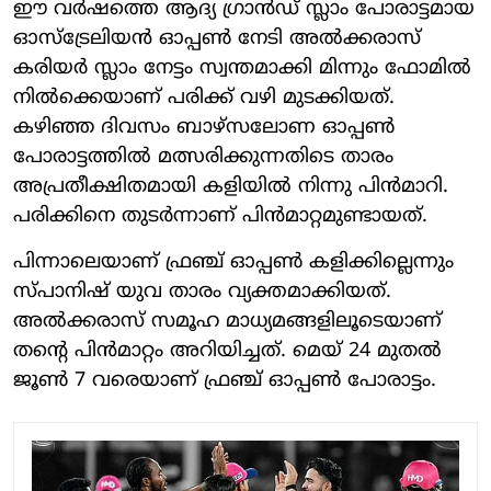
ഈ വര്‍ഷത്തെ ആദ്യ ഗ്രാന്‍ഡ് സ്ലാം പോരാട്ടമായ
ഓസ്‌ട്രേലിയന്‍ ഓപ്പണ്‍ നേടി അല്‍ക്കരാസ്
കരിയര്‍ സ്ലാം നേട്ടം സ്വന്തമാക്കി മിന്നും ഫോമില്‍
നില്‍ക്കെയാണ് പരിക്ക് വഴി മുടക്കിയത്.
കഴിഞ്ഞ ദിവസം ബാഴ്‌സലോണ ഓപ്പണ്‍
പോരാട്ടത്തില്‍ മത്സരിക്കുന്നതിടെ താരം
അപ്രതീക്ഷിതമായി കളിയില്‍ നിന്നു പിന്‍മാറി.
പരിക്കിനെ തുടര്‍ന്നാണ് പിന്‍മാറ്റമുണ്ടായത്.
പിന്നാലെയാണ് ഫ്രഞ്ച് ഓപ്പണ്‍ കളിക്കില്ലെന്നും
സ്പാനിഷ് യുവ താരം വ്യക്തമാക്കിയത്.
അല്‍ക്കരാസ് സമൂഹ മാധ്യമങ്ങളിലൂടെയാണ്
തന്റെ പിന്‍മാറ്റം അറിയിച്ചത്. മെയ് 24 മുതല്‍
ജൂണ്‍ 7 വരെയാണ് ഫ്രഞ്ച് ഓപ്പണ്‍ പോരാട്ടം.