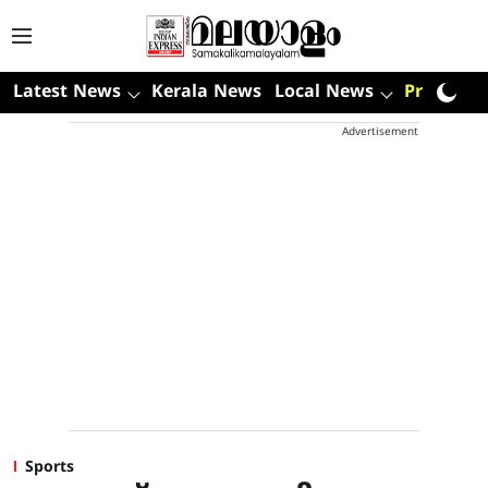
Latest News
Kerala News
Local News
Premium
Advertisement
Sports