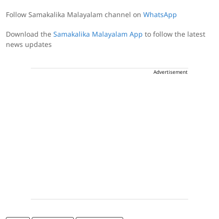
Follow Samakalika Malayalam channel on
WhatsApp
Download the
Samakalika Malayalam App
to follow the latest
news updates
Advertisement