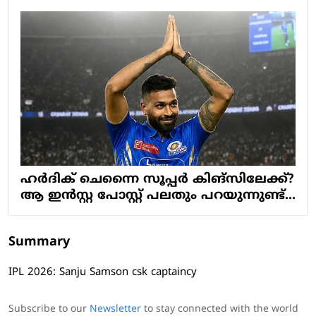
ഹർദിക് ചെന്നൈ സൂപ്പർ കിങ്സിലേക്ക്?
ആ ഇൻസ്റ്റ പോസ്റ്റ് പലതും പറയുന്നുണ്ട്...
Summary
IPL 2026: Sanju Samson csk captaincy
Subscribe to our
Newsletter
to stay connected with the world