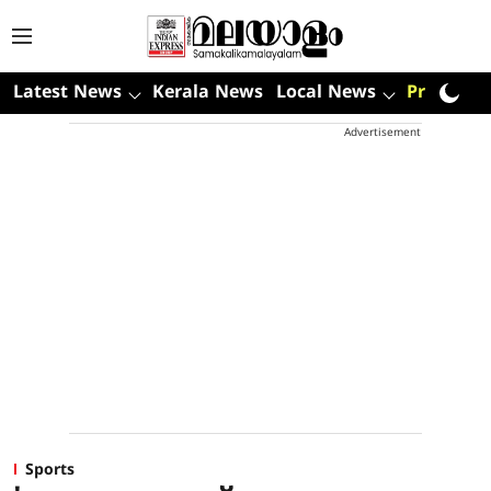
Latest News
Kerala News
Local News
Premium
Advertisement
Sports