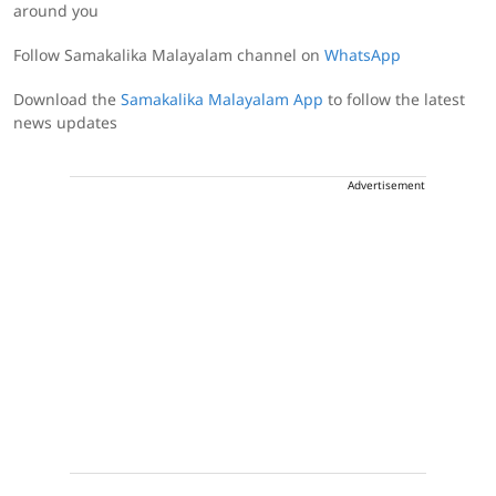
around you
Follow Samakalika Malayalam channel on
WhatsApp
Download the
Samakalika Malayalam App
to follow the latest
news updates
Advertisement