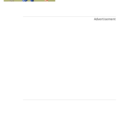
Advertisement