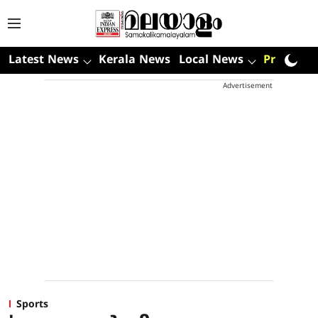
Latest News
Kerala News
Local News
Premium
Advertisement
Sports