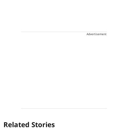
Advertisement
Related Stories