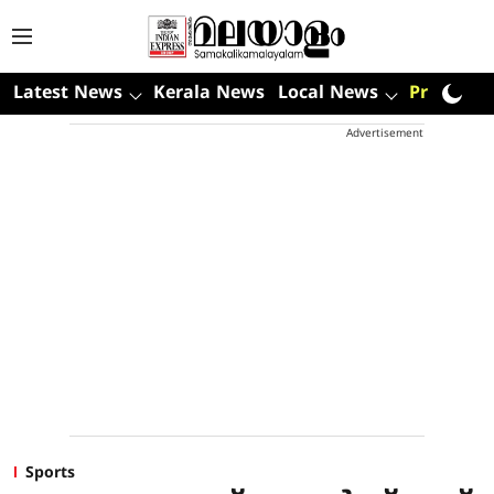
Latest News
Kerala News
Local News
Premium
Advertisement
Sports