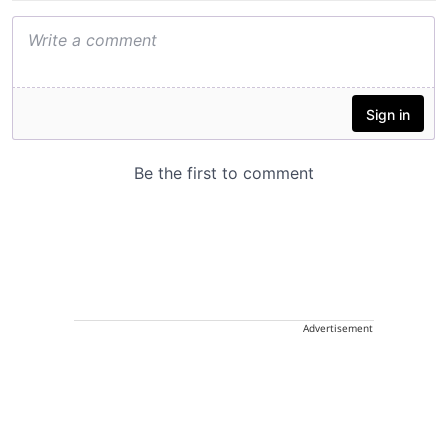
Advertisement