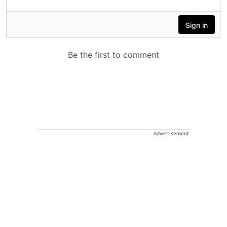
Advertisement