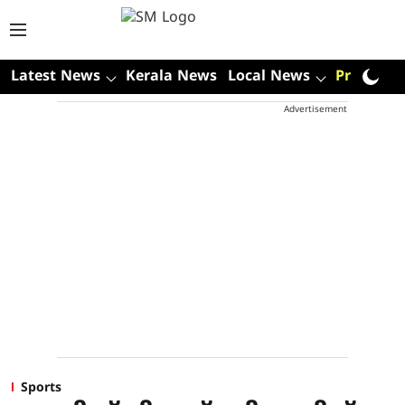
Latest News
Kerala News
Local News
Premium
Advertisement
Sports