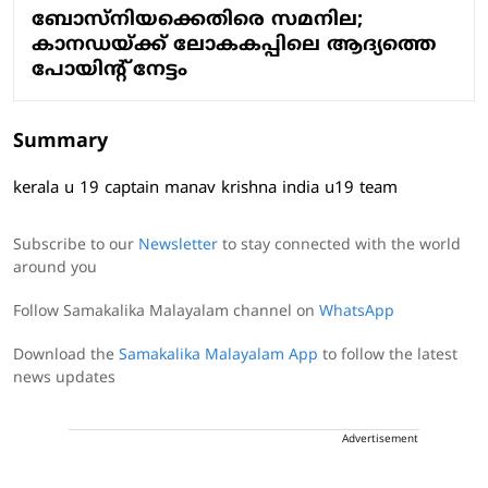
ബോസ്‌നിയക്കെതിരെ സമനില;
കാനഡയ്ക്ക് ലോകകപ്പിലെ ആദ്യത്തെ
പോയിന്റ് നേട്ടം
Summary
kerala u 19 captain manav krishna india u19 team
Subscribe to our
Newsletter
to stay connected with the world
around you
Follow Samakalika Malayalam channel on
WhatsApp
Download the
Samakalika Malayalam App
to follow the latest
news updates
Advertisement