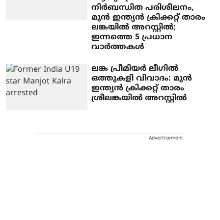
നിർബന്ധിത പരിശീലനം,
മുൻ ഇന്ത്യൻ ക്രിക്കറ്റ് താരം
ലങ്കയിൽ അറസ്റ്റിൽ;
ഇന്നത്തെ 5 പ്രധാന
വാർത്തകൾ
ലങ്ക പ്രീമിയർ ലീഗിൽ
ഒത്തുകളി വിവാദം: മുൻ
ഇന്ത്യൻ ക്രിക്കറ്റ് താരം
ശ്രീലങ്കയിൽ അറസ്റ്റിൽ
Advertisement