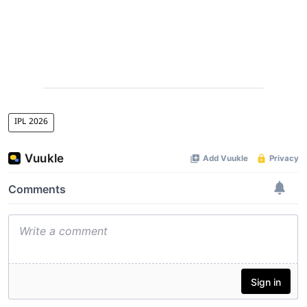
IPL 2026