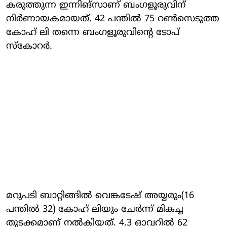
കരുത്തുന്ന ഇന്നിങ്‌സാണ് ബംഗളൂരുവിന്
നിര്‍ണായകമായത്. 42 പന്തില്‍ 75 റണ്‍സെടുത്ത
കോഹ് ലി തന്നെ ബംഗളൂരുവിന്റെ ടോപ്
സ്‌കോറര്‍.
മറുപടി ബാറ്റിങ്ങില്‍ വെങ്കടേഷ് അയ്യരും(16
പന്തില്‍ 32) കോഹ് ലിയും ചേര്‍ന്ന് മികച്ച
തുടക്കമാണ് നല്‍കിയത്. 4.3 ഓവറില്‍ 62