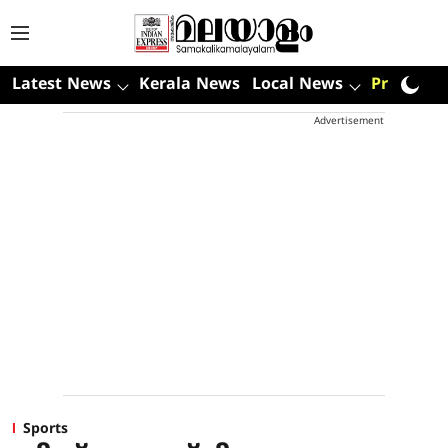
Latest News
Kerala News
Local News
Premium
Advertisement
Sports