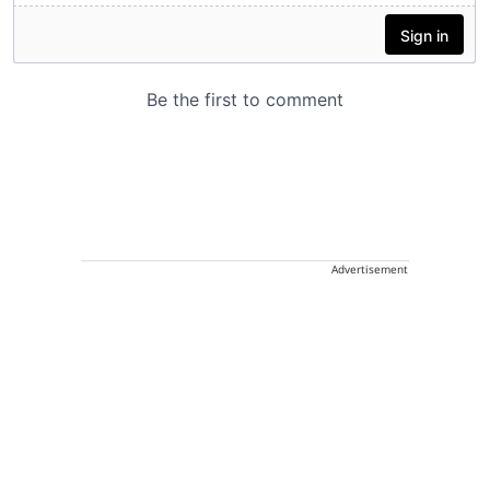
Advertisement