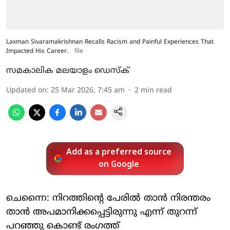
Laxman Sivaramakrishnan Recalls Racism and Painful Experiences That
Impacted His Career.
file
സമകാലിക മലയാളം ഡെസ്ക്
Updated on
:
25 Mar 2026, 7:45 am
2
min read
Add as a preferred source
on Google
ചെന്നൈ: നിറത്തിന്റെ പേരിൽ താൻ നിരന്തരം
താൻ അപമാനിക്കപ്പെട്ടിരുന്നു എന്ന് തുറന്ന്
പറഞ്ഞു കൊണ്ട് രംഗത്ത്