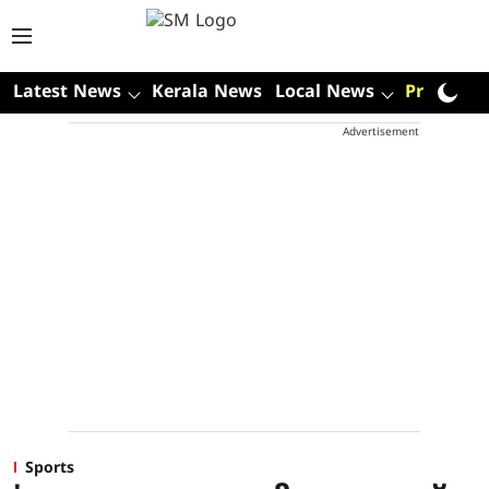
Latest News
Kerala News
Local News
Premium
Advertisement
Sports