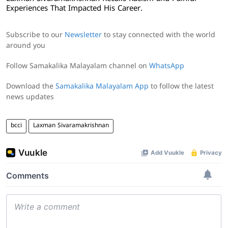
Experiences That Impacted His Career.
Subscribe to our
Newsletter
to stay connected with the world
around you
Follow Samakalika Malayalam channel on
WhatsApp
Download the
Samakalika Malayalam App
to follow the latest
news updates
bcci
Laxman Sivaramakrishnan