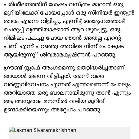
പരിശീലനത്തിന് ശേഷം വസ്ത്രം മാറാൻ ഒരു
മുറിയിലേക്ക് പോയപ്പോൾ ഒരു സീനിയർ ഇന്ത്യൻ
താരം എന്നെ വിളിച്ചു. എന്നിട്ട് അദ്ദേഹത്തോട്
ചെരുപ്പ് വൃത്തിയാക്കാൻ ആവശ്യപ്പെട്ടു. ഒരു
നിമിഷം പകച്ചു പോയ ഞാൻ അതല്ല എന്റെ
പണി എന്ന് പറഞ്ഞു അവിടെ നിന്ന് പോകുക
ആയിരുന്നു'' ശിവരാമകൃഷ്ണൻ പറഞ്ഞു.
ഗ്രൗണ്ട് സ്റ്റാഫ് അംഗമെന്നു തെറ്റിദ്ധരിച്ചതാണ്
അയാൾ തന്നെ വിളിച്ചത്. അന്ന് വരെ
വർണ്ണവിവേചനം എന്നത് എന്താണെന്ന് പോലും
അറിയാത്ത ഒരു ബാലനായിരുന്നു താൻ എന്നും
ആ അനുഭവം മനസിൽ വലിയ മുറിവ്
ഉണ്ടാക്കിയെന്നും അദ്ദേഹം പറഞ്ഞു.