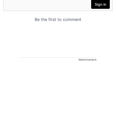
Advertisement