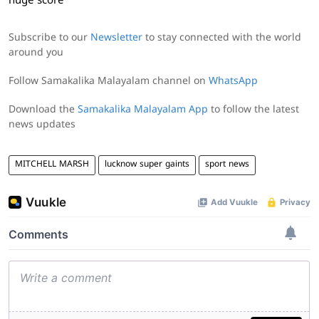
huge score
Subscribe to our
Newsletter
to stay connected with the world
around you
Follow Samakalika Malayalam channel on
WhatsApp
Download the
Samakalika Malayalam App
to follow the latest
news updates
MITCHELL MARSH
lucknow super gaints
sport news