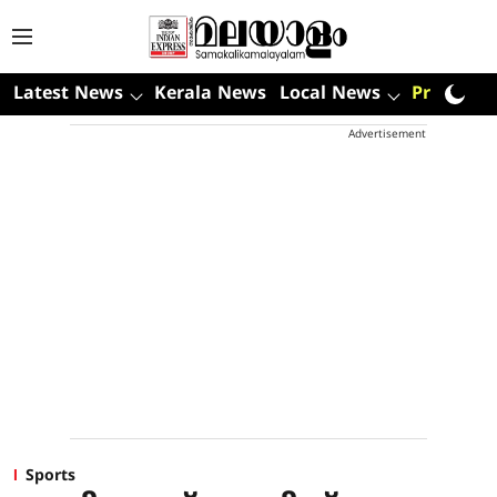
Latest News
Kerala News
Local News
Premium
Advertisement
Sports