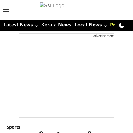
Latest News
Kerala News
Local News
Premium
Advertisement
Sports