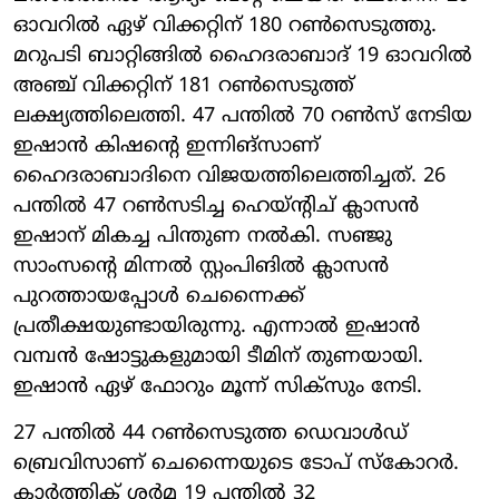
ഓവറില്‍ ഏഴ് വിക്കറ്റിന് 180 റണ്‍സെടുത്തു.
മറുപടി ബാറ്റിങ്ങില്‍ ഹൈദരാബാദ് 19 ഓവറില്‍
അഞ്ച് വിക്കറ്റിന് 181 റണ്‍സെടുത്ത്
ലക്ഷ്യത്തിലെത്തി. 47 പന്തില്‍ 70 റണ്‍സ് നേടിയ
ഇഷാന്‍ കിഷന്റെ ഇന്നിങ്സാണ്
ഹൈദരാബാദിനെ വിജയത്തിലെത്തിച്ചത്. 26
പന്തില്‍ 47 റണ്‍സടിച്ച ഹെയ്ന്റിച് ക്ലാസന്‍
ഇഷാന് മികച്ച പിന്തുണ നല്‍കി. സഞ്ജു
സാംസന്റെ മിന്നല്‍ സ്റ്റംപിങില്‍ ക്ലാസന്‍
പുറത്തായപ്പോള്‍ ചെന്നൈക്ക്
പ്രതീക്ഷയുണ്ടായിരുന്നു. എന്നാല്‍ ഇഷാന്‍
വമ്പന്‍ ഷോട്ടുകളുമായി ടീമിന് തുണയായി.
ഇഷാന്‍ ഏഴ് ഫോറും മൂന്ന് സിക്സും നേടി.
27 പന്തില്‍ 44 റണ്‍സെടുത്ത ഡെവാള്‍ഡ്
ബ്രെവിസാണ് ചെന്നൈയുടെ ടോപ് സ്‌കോറര്‍.
കാര്‍ത്തിക് ശര്‍മ 19 പന്തില്‍ 32