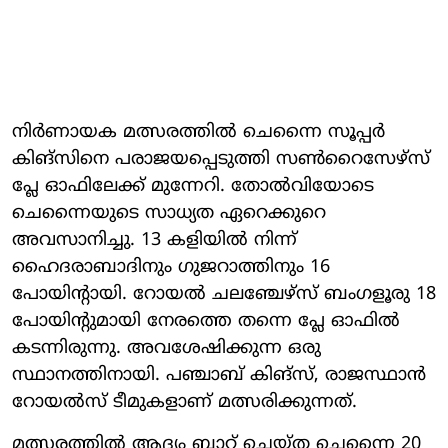
നിര്‍ണായക മത്സരത്തില്‍ ചെന്നൈ സൂപ്പര്‍
കിങ്സിനെ പരാജയപ്പെടുത്തി സണ്‍റൈസേഴ്‌സ്
പ്ലേ ഓഫിലേക്ക് മുന്നേറി. തോല്‍വിയോടെ
ചെന്നൈയുടെ സാധ്യത ഏറെക്കുറെ
അവസാനിച്ചു. 13 കളിയില്‍ നിന്ന്
ഹൈദരാബാദിനും ഗുജറാത്തിനും 16
പോയിന്റായി. റോയല്‍ ചലഞ്ചേഴ്സ് ബംഗളൂരു 18
പോയിന്റുമായി നേരത്തെ തന്നെ പ്ലേ ഓഫില്‍
കടന്നിരുന്നു. അവശേഷിക്കുന്ന ഒരു
സ്ഥാനത്തിനായി. പഞ്ചാബ് കിങ്സ്, രാജസ്ഥാന്‍
റോയല്‍സ് ടീമുകളാണ് മത്സരിക്കുന്നത്.
മത്സരത്തില്‍ ആദ്യം ബാറ്റ് ചെയ്ത ചെന്നൈ 20