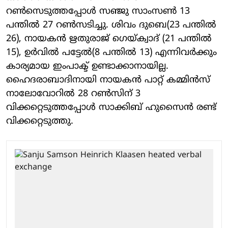
റണ്‍സെടുത്തപ്പോള്‍ സഞ്ജു സാംസണ്‍ 13
പന്തില്‍ 27 റണ്‍സടിച്ചു. ശിവം ദുബെ(23 പന്തില്‍
26), നായകന്‍ ഋതുരാജ് ഗെയ്ക്വാദ് (21 പന്തില്‍
15), ഉര്‍വില്‍ പട്ടേല്‍(8 പന്തില്‍ 13) എന്നിവര്‍ക്കും
കാര്യമായ ഇംപാക്ട് ഉണ്ടാക്കാനായില്ല.
ഹൈദരാബാദിനായി നായകന്‍ പാറ്റ് കമ്മിന്‍സ്
നാലോവോറില്‍ 28 റണ്‍സിന് 3
വിക്കറ്റെടുത്തപ്പോള്‍ സാക്കിബ് ഹുസൈന്‍ രണ്ട്
വിക്കറ്റെടുത്തു.