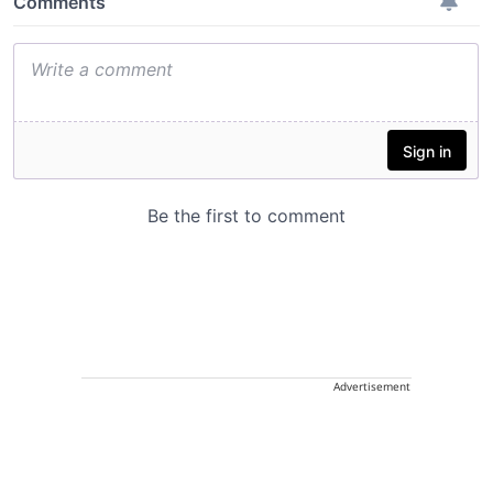
Advertisement