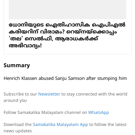
ധോനിയുടെ ഐതിഹാസിക ഐപിഎല്‍
കരിയറിന് വിരാമം? റെയ്‌നയ്‌ക്കൊപ്പം
'തല' സെല്‍ഫി, ആരാധകര്‍ക്ക്
അഭിവാദ്യം!
Summary
Henrich Klassen abused Sanju Samson after stumping him
Subscribe to our
Newsletter
to stay connected with the world
around you
Follow Samakalika Malayalam channel on
WhatsApp
Download the
Samakalika Malayalam App
to follow the latest
news updates