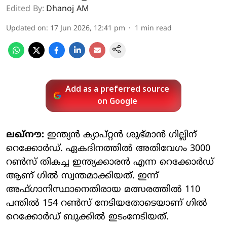
Edited By:
Dhanoj AM
Updated on
:
17 Jun 2026, 12:41 pm
1
min read
Add as a preferred source
on Google
ലഖ്‌നൗ:
ഇന്ത്യന്‍ ക്യാപ്റ്റന്‍ ശുഭ്മാന്‍ ഗില്ലിന്
റെക്കോര്‍ഡ്. ഏകദിനത്തില്‍ അതിവേഗം 3000
റണ്‍സ് തികച്ച ഇന്ത്യക്കാരന്‍ എന്ന റെക്കോര്‍ഡ്
ആണ് ഗില്‍ സ്വന്തമാക്കിയത്. ഇന്ന്
അഫ്ഗാനിസ്ഥാനെതിരായ മത്സരത്തില്‍ 110
പന്തില്‍ 154 റണ്‍സ് നേടിയതോടെയാണ് ഗില്‍
റെക്കോര്‍ഡ് ബുക്കില്‍ ഇടംനേടിയത്.