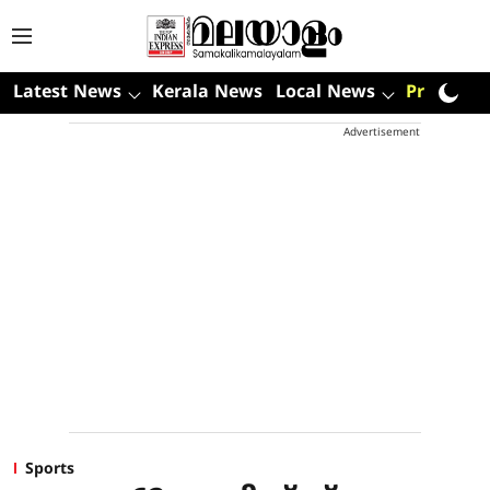
Latest News
Kerala News
Local News
Premium
Advertisement
Sports