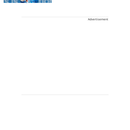
Advertisement