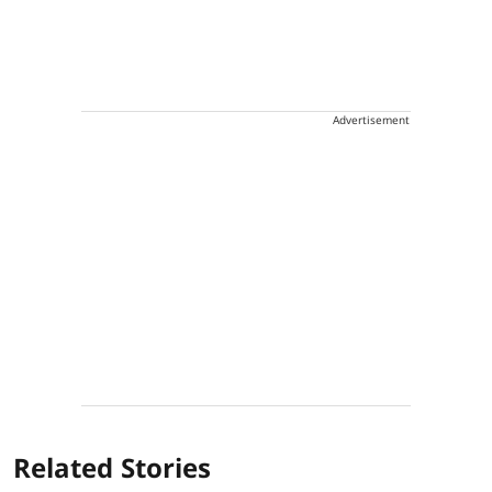
Advertisement
Related Stories