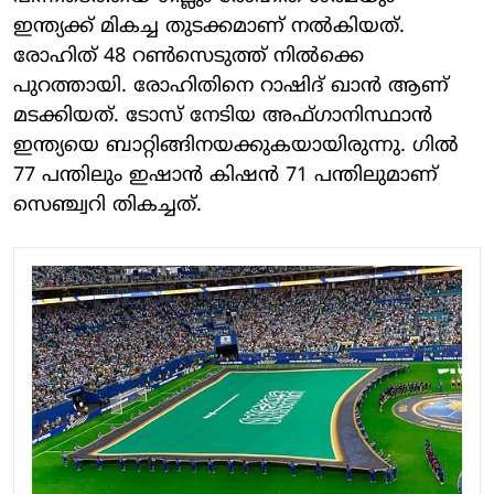
ഇന്ത്യക്ക് മികച്ച തുടക്കമാണ് നല്‍കിയത്.
രോഹിത് 48 റണ്‍സെടുത്ത് നില്‍ക്കെ
പുറത്തായി. രോഹിതിനെ റാഷിദ് ഖാന്‍ ആണ്
മടക്കിയത്. ടോസ് നേടിയ അഫ്ഗാനിസ്ഥാന്‍
ഇന്ത്യയെ ബാറ്റിങ്ങിനയക്കുകയായിരുന്നു. ഗില്‍
77 പന്തിലും ഇഷാന്‍ കിഷന്‍ 71 പന്തിലുമാണ്
സെഞ്ച്വറി തികച്ചത്.