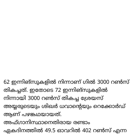
62 ഇന്നിങ്‌സുകളില്‍ നിന്നാണ് ഗില്‍ 3000 റണ്‍സ്
തികച്ചത്. ഇതോടെ 72 ഇന്നിങ്‌സുകളില്‍
നിന്നായി 3000 റണ്‍സ് തികച്ച ശ്രേയസ്
അയ്യരുടെയും ശിഖര്‍ ധവാന്റെയും റെക്കോര്‍ഡ്
ആണ് പഴങ്കഥയായത്.
അഫ്ഗാനിസ്ഥാനെതിരായ രണ്ടാം
ഏകദിനത്തില്‍ 49.5 ഓവറില്‍ 402 റണ്‍സ് എന്ന