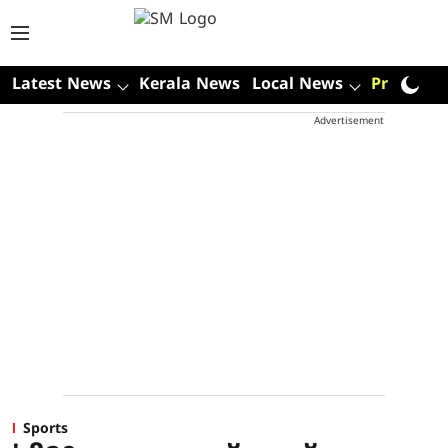
Latest News
Kerala News
Local News
Premium
Advertisement
Sports