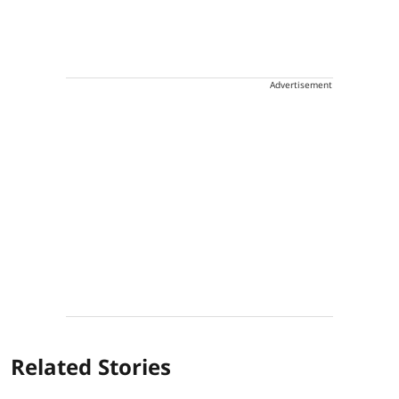
Advertisement
Related Stories