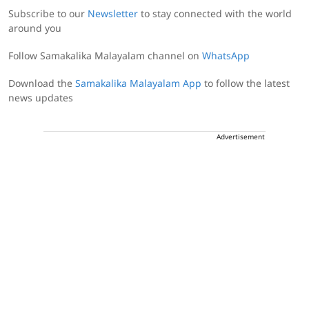
Subscribe to our
Newsletter
to stay connected with the world
around you
Follow Samakalika Malayalam channel on
WhatsApp
Download the
Samakalika Malayalam App
to follow the latest
news updates
Advertisement