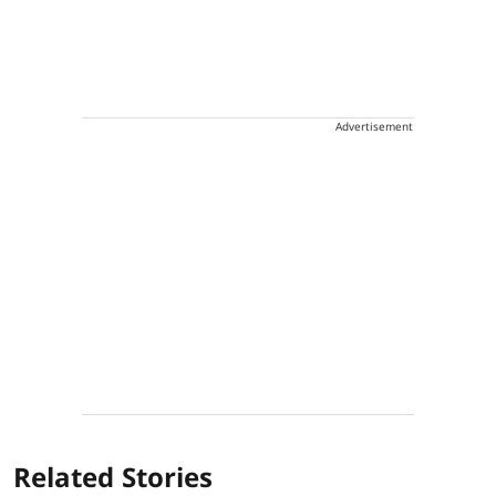
Advertisement
Related Stories