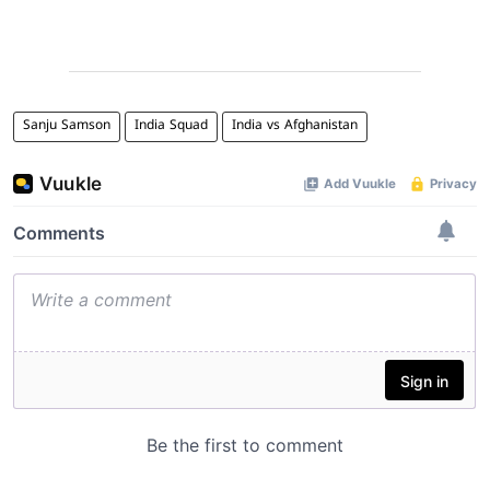
Sanju Samson
India Squad
India vs Afghanistan