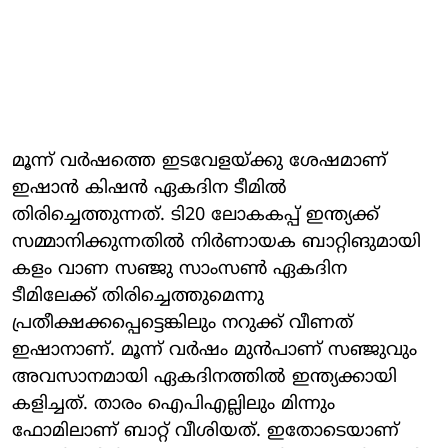
മൂന്ന് വര്‍ഷത്തെ ഇടവേളയ്ക്കു ശേഷമാണ്
ഇഷാന്‍ കിഷന്‍ ഏകദിന ടീമില്‍
തിരിച്ചെത്തുന്നത്. ടി20 ലോകകപ്പ് ഇന്ത്യക്ക്
സമ്മാനിക്കുന്നതില്‍ നിര്‍ണായക ബാറ്റിങുമായി
കളം വാണ സഞ്ജു സാംസണ്‍ ഏകദിന
ടീമിലേക്ക് തിരിച്ചെത്തുമെന്നു
പ്രതീക്ഷക്കപ്പെട്ടെങ്കിലും നറുക്ക് വീണത്
ഇഷാനാണ്. മൂന്ന് വര്‍ഷം മുന്‍പാണ് സഞ്ജുവും
അവസാനമായി ഏകദിനത്തില്‍ ഇന്ത്യക്കായി
കളിച്ചത്. താരം ഐപിഎല്ലിലും മിന്നും
ഫോമിലാണ് ബാറ്റ് വീശിയത്. ഇതോടെയാണ്