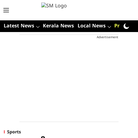
Latest News
Kerala News
Local News
Premium
Advertisement
Sports