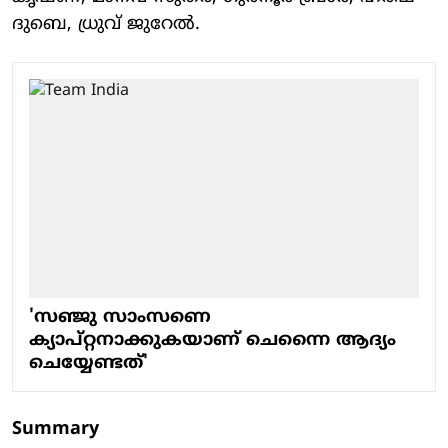
ദുബെ, ധ്രുവ് ജുറേല്‍.
'സഞ്ജു സാംസണെ
ക്യാപ്റ്റനാക്കുകയാണ് ചെന്നൈ ആദ്യം
ചെയ്യേണ്ടത്'
Summary