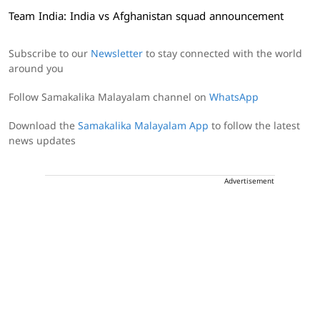
Team India: India vs Afghanistan squad announcement
Subscribe to our
Newsletter
to stay connected with the world
around you
Follow Samakalika Malayalam channel on
WhatsApp
Download the
Samakalika Malayalam App
to follow the latest
news updates
Advertisement