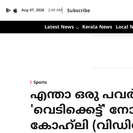
Subscribe
Aug 07, 2026
2:49 AM
Latest News
Kerala News
Local 
Sports
എന്താ ഒരു പവർ
'വെടിക്കെട്ട്' നോ
കോഹ്‌ലി (വിഡ