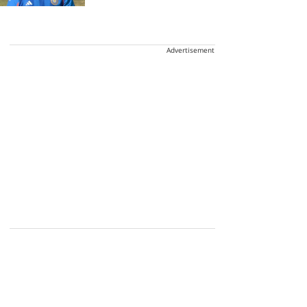
Advertisement