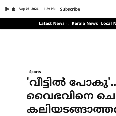
Subscribe
Aug 05, 2026
11:29 PM
Latest News
Kerala News
Local 
Sports
'വീട്ടിൽ പോകു'
വൈഭവിനെ ചൊടിപ
കലിയടങ്ങാത്തത