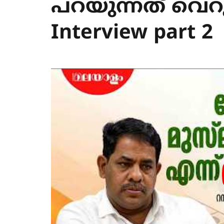
പറയുന്നത് വെറു
Interview part 2