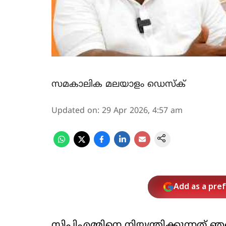
സമകാലിക മലയാളം ഡെസ്ക്
Updated on
:
29 Apr 2026, 4:57 am
Add as a pre
സിപിഎമ്മിനെ നിയന്ത്രിക്കുന്നത് 