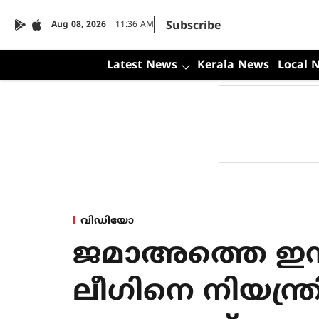
Subscribe
Aug 08, 2026
11:36 AM
Latest News
Kerala News
Local 
വിഡിയോ
ജമാഅത്തെ ഇസ്
ലീഗിനെ നിയന്ത്ര