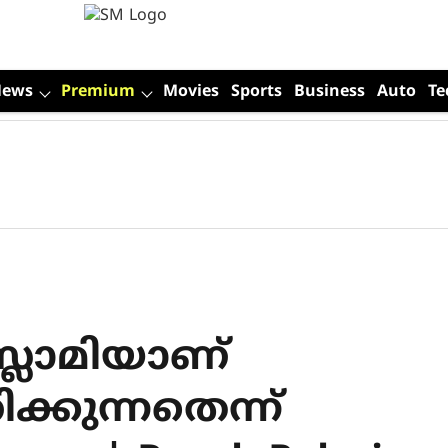
News
Premium
Movies
Sports
Business
Auto
Te
ലാമിയാണ്
ിക്കുന്നതെന്ന്