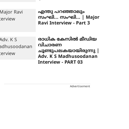
എന്തു പറഞ്ഞാലും
സംഘി... സംഘി... | Major
Ravi Interview - Part 3
രാധിക കേസില്‍ മീഡിയ
വിചാരണ
ചൂണ്ടുപലകയായിരുന്നു |
Adv. K S Madhusoodanan
Interview - PART 03
Advertisement