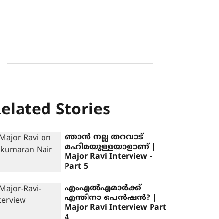
elated Stories
ഞാന്‍ നല്ല തറവാട്
മഹിമയുള്ളയാളാണ് |
Major Ravi Interview -
Part 5
എംഎല്‍എമാര്‍ക്ക്
എന്തിനാ പെന്‍ഷന്‍? |
Major Ravi Interview Part
4