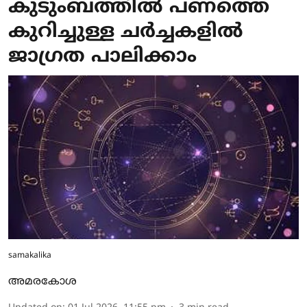
കുടുംബത്തില്‍ പണത്തെ
കുറിച്ചുള്ള ചര്‍ച്ചകളില്‍
ജാഗ്രത പാലിക്കാം
samakalika
അമരകോശ