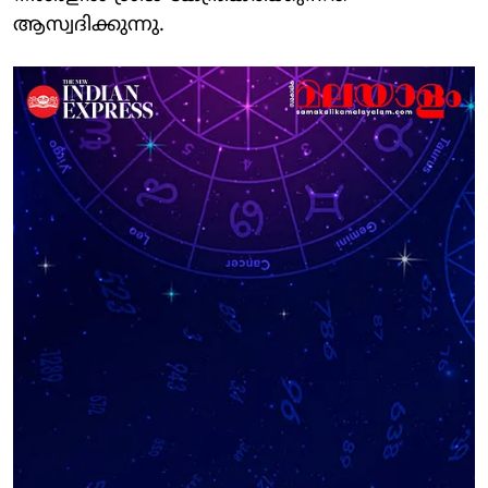
ആസ്വദിക്കുന്നു.