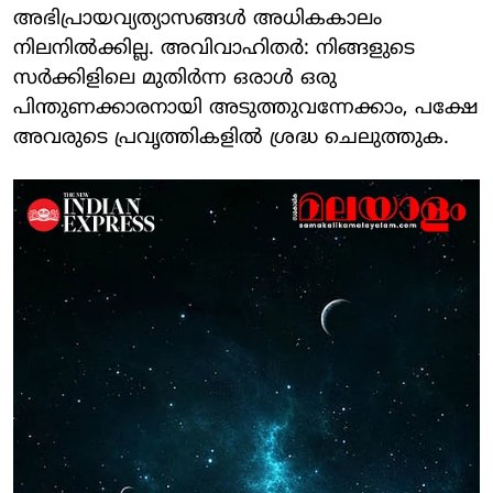
അഭിപ്രായവ്യത്യാസങ്ങള്‍ അധികകാലം
നിലനില്‍ക്കില്ല. അവിവാഹിതര്‍: നിങ്ങളുടെ
സര്‍ക്കിളിലെ മുതിര്‍ന്ന ഒരാള്‍ ഒരു
പിന്തുണക്കാരനായി അടുത്തുവന്നേക്കാം, പക്ഷേ
അവരുടെ പ്രവൃത്തികളില്‍ ശ്രദ്ധ ചെലുത്തുക.