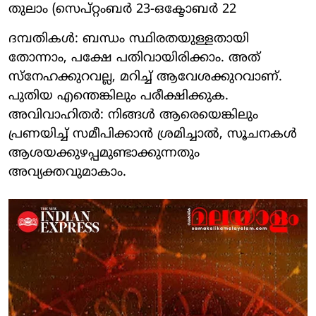
തുലാം (സെപ്റ്റംബര്‍ 23-ഒക്ടോബര്‍ 22
ദമ്പതികള്‍: ബന്ധം സ്ഥിരതയുള്ളതായി
തോന്നാം, പക്ഷേ പതിവായിരിക്കാം. അത്
സ്‌നേഹക്കുറവല്ല, മറിച്ച് ആവേശക്കുറവാണ്.
പുതിയ എന്തെങ്കിലും പരീക്ഷിക്കുക.
അവിവാഹിതര്‍: നിങ്ങള്‍ ആരെയെങ്കിലും
പ്രണയിച്ച് സമീപിക്കാന്‍ ശ്രമിച്ചാല്‍, സൂചനകള്‍
ആശയക്കുഴപ്പമുണ്ടാക്കുന്നതും
അവ്യക്തവുമാകാം.