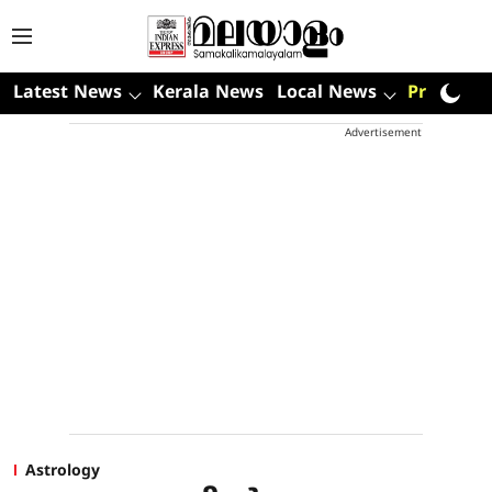
Latest News
Kerala News
Local News
Premium
Advertisement
Astrology