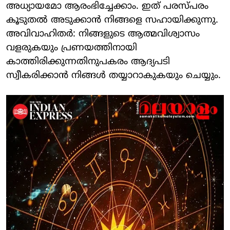
അധ്യായമോ ആരംഭിച്ചേക്കാം. ഇത് പരസ്പരം
കൂടുതല്‍ അടുക്കാന്‍ നിങ്ങളെ സഹായിക്കുന്നു.
അവിവാഹിതര്‍: നിങ്ങളുടെ ആത്മവിശ്വാസം
വളരുകയും പ്രണയത്തിനായി
കാത്തിരിക്കുന്നതിനുപകരം ആദ്യപടി
സ്വീകരിക്കാന്‍ നിങ്ങള്‍ തയ്യാറാകുകയും ചെയ്യും.