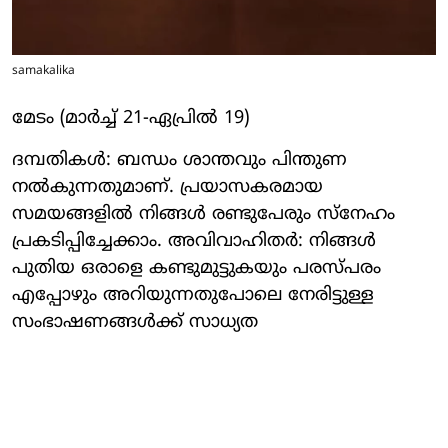
samakalika
മേടം (മാര്‍ച്ച് 21-ഏപ്രില്‍ 19)
ദമ്പതികള്‍: ബന്ധം ശാന്തവും പിന്തുണ
നല്‍കുന്നതുമാണ്. പ്രയാസകരമായ
സമയങ്ങളില്‍ നിങ്ങള്‍ രണ്ടുപേരും സ്‌നേഹം
പ്രകടിപ്പിച്ചേക്കാം. അവിവാഹിതര്‍: നിങ്ങള്‍
പുതിയ ഒരാളെ കണ്ടുമുട്ടുകയും പരസ്പരം
എപ്പോഴും അറിയുന്നതുപോലെ നേരിട്ടുള്ള
സംഭാഷണങ്ങള്‍ക്ക് സാധ്യത