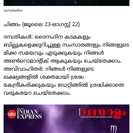
samakalika
ചിങ്ങം (ജൂലൈ 23-ഓഗസ്റ്റ് 22)
ദമ്പതികള്‍: ദൈനംദിന കടമകളും
ബില്ലുകളെക്കുറിച്ചുള്ള സംസാരങ്ങളും നിങ്ങളുടെ
മിക്ക സമയവും എടുക്കുകയും നിങ്ങള്‍
അണ്‍റൊമാന്റിക് ആകുകയും ചെയ്‌തേക്കാം.
അവിവാഹിതര്‍: നിങ്ങള്‍ നിങ്ങളുടെ
ലക്ഷ്യങ്ങളില്‍ ശക്തമായി ശ്രദ്ധ
കേന്ദ്രീകരിക്കുകയും ഡേറ്റിങ്ങില്‍ ശ്രദ്ധിക്കാതെ
വരുകയോ ചെയ്‌തേക്കാം.