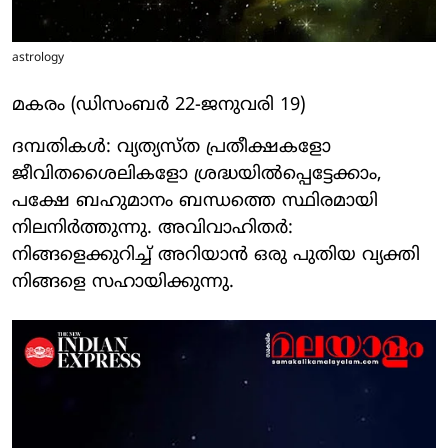
astrology
മകരം (ഡിസംബര്‍ 22-ജനുവരി 19)
ദമ്പതികള്‍: വ്യത്യസ്ത പ്രതീക്ഷകളോ
ജീവിതശൈലികളോ ശ്രദ്ധയില്‍പ്പെട്ടേക്കാം,
പക്ഷേ ബഹുമാനം ബന്ധത്തെ സ്ഥിരമായി
നിലനിര്‍ത്തുന്നു. അവിവാഹിതര്‍:
നിങ്ങളെക്കുറിച്ച് അറിയാന്‍ ഒരു പുതിയ വ്യക്തി
നിങ്ങളെ സഹായിക്കുന്നു.