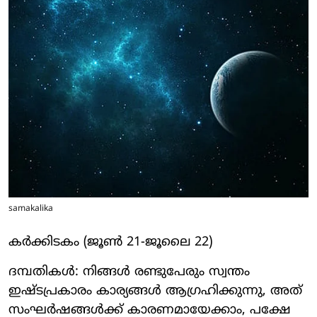
samakalika
കര്‍ക്കിടകം (ജൂണ്‍ 21-ജൂലൈ 22)
ദമ്പതികള്‍: നിങ്ങള്‍ രണ്ടുപേരും സ്വന്തം
ഇഷ്ടപ്രകാരം കാര്യങ്ങള്‍ ആഗ്രഹിക്കുന്നു, അത്
സംഘര്‍ഷങ്ങള്‍ക്ക് കാരണമായേക്കാം, പക്ഷേ