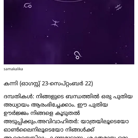
samakalika
കന്നി (ഓഗസ്റ്റ് 23-സെപ്റ്റംബര്‍ 22)
ദമ്പതികള്‍: നിങ്ങളുടെ ബന്ധത്തില്‍ ഒരു പുതിയ
അധ്യായം ആരംഭിച്ചേക്കാം. ഈ പുതിയ
ഊര്‍ജ്ജം നിങ്ങളെ കൂടുതല്‍
അടുപ്പിക്കും.അവിവാഹിതര്‍: യാത്രയിലൂടെയോ
ഓണ്‍ലൈനിലൂടെയോ നിങ്ങള്‍ക്ക്