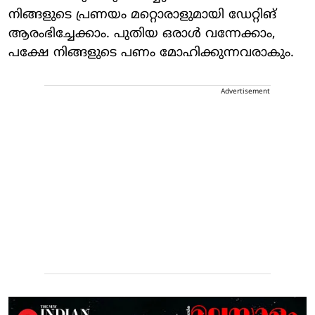
നിങ്ങളുടെ പ്രണയം മറ്റൊരാളുമായി ഡേറ്റിങ്
ആരംഭിച്ചേക്കാം. പുതിയ ഒരാള്‍ വന്നേക്കാം,
പക്ഷേ നിങ്ങളുടെ പണം മോഹിക്കുന്നവരാകും.
Advertisement