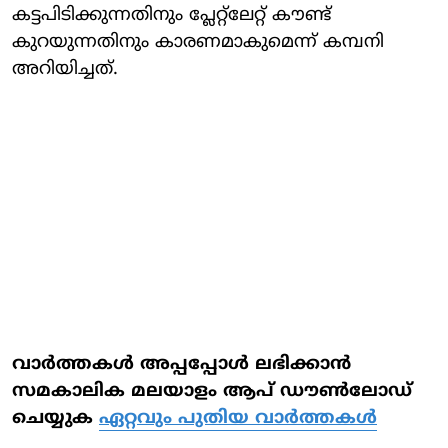
കട്ടപിടിക്കുന്നതിനും പ്ലേറ്റ്‌ലേറ്റ് കൗണ്ട്
കുറയുന്നതിനും കാരണമാകുമെന്ന് കമ്പനി
അറിയിച്ചത്.
വാര്‍ത്തകള്‍ അപ്പപ്പോള്‍ ലഭിക്കാന്‍
സമകാലിക മലയാളം ആപ് ഡൗണ്‍ലോഡ്
ചെയ്യുക
ഏറ്റവും പുതിയ വാര്‍ത്തകള്‍