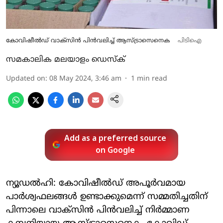
കോവിഷീല്‍ഡ് വാക്‌സിന്‍ പിന്‍വലിച്ച് ആസ്ട്രാസെനെക
പിടിഐ
സമകാലിക മലയാളം ഡെസ്ക്
Updated on
:
08 May 2024, 3:46 am
1
min read
Add as a preferred source
on Google
ന്യൂഡല്‍ഹി: കോവിഷീല്‍ഡ് അപൂര്‍വമായ
പാര്‍ശ്വഫലങ്ങള്‍ ഉണ്ടാക്കുമെന്ന് സമ്മതിച്ചതിന്
പിന്നാലെ വാക്‌സിന്‍ പിന്‍വലിച്ച് നിര്‍മ്മാണ