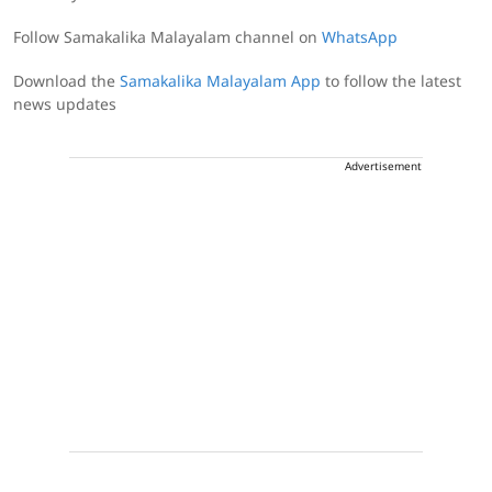
Follow Samakalika Malayalam channel on
WhatsApp
Download the
Samakalika Malayalam App
to follow the latest
news updates
Advertisement