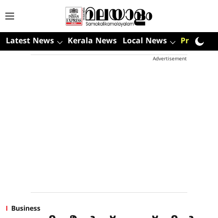
Latest News
Kerala News
Local News
Premium
Advertisement
Business