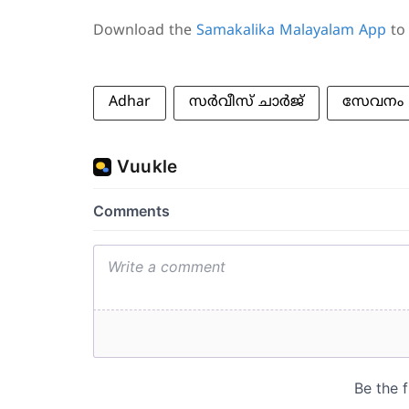
Download the
Samakalika Malayalam App
to 
Adhar
സര്‍വീസ് ചാര്‍ജ്
സേവനം