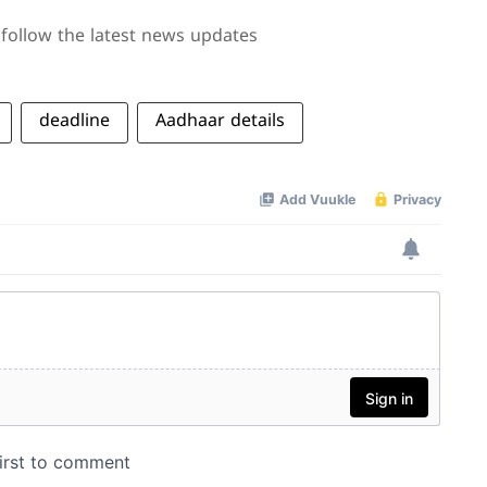
follow the latest news updates
deadline
Aadhaar details