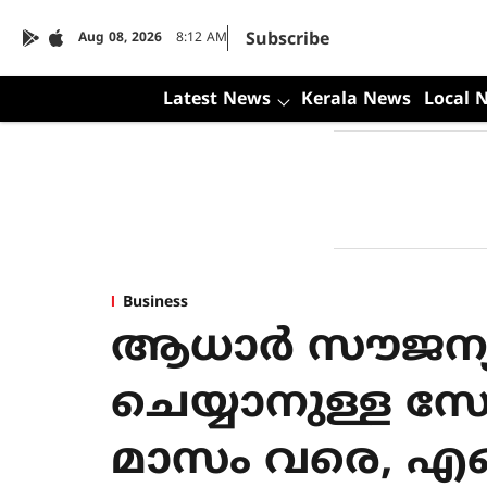
Subscribe
Aug 08, 2026
8:12 AM
Latest News
Kerala News
Local 
Business
ആധാര്‍ സൗജന്യ
ചെയ്യാനുള്ള 
മാസം വരെ, എ