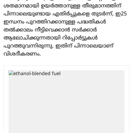
ശതമാനമായി ഉയര്‍ത്താനുള്ള തീരുമാനത്തിന്
പിന്നാലെയുണ്ടായ എതിര്‍പ്പുകളെ തുടര്‍ന്ന്, ഇ25
ഇന്ധനം പുറത്തിറക്കാനുള്ള പദ്ധതികള്‍
തല്‍ക്കാലം നീട്ടിവെക്കാന്‍ സര്‍ക്കാര്‍
ആലോചിക്കുന്നതായി റിപ്പോര്‍ട്ടുകള്‍
പുറത്തുവന്നിരുന്നു. ഇതിന് പിന്നാലെയാണ്
വിശദീകരണം.