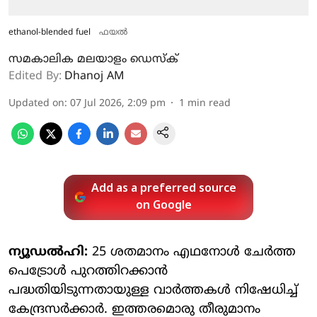
ethanol-blended fuel
ഫയല്‍
സമകാലിക മലയാളം ഡെസ്ക്
Edited By:
Dhanoj AM
Updated on
:
07 Jul 2026, 2:09 pm
1
min read
Add as a preferred source
on Google
ന്യൂഡല്‍ഹി:
25 ശതമാനം എഥനോള്‍ ചേര്‍ത്ത
പെട്രോള്‍ പുറത്തിറക്കാന്‍
പദ്ധതിയിടുന്നതായുള്ള വാര്‍ത്തകള്‍ നിഷേധിച്ച്
കേന്ദ്രസര്‍ക്കാര്‍. ഇത്തരമൊരു തീരുമാനം