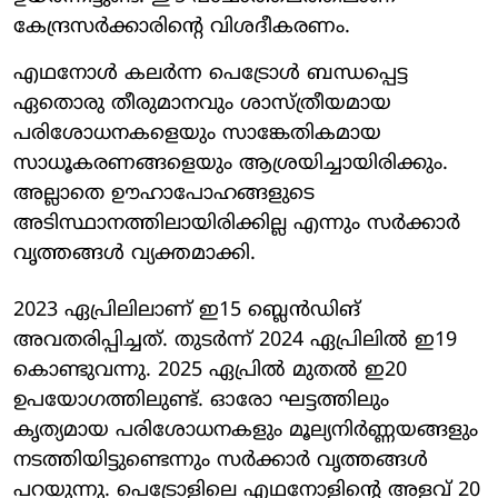
കേന്ദ്രസര്‍ക്കാരിന്റെ വിശദീകരണം.
എഥനോള്‍ കലര്‍ന്ന പെട്രോള്‍ ബന്ധപ്പെട്ട
ഏതൊരു തീരുമാനവും ശാസ്ത്രീയമായ
പരിശോധനകളെയും സാങ്കേതികമായ
സാധൂകരണങ്ങളെയും ആശ്രയിച്ചായിരിക്കും.
അല്ലാതെ ഊഹാപോഹങ്ങളുടെ
അടിസ്ഥാനത്തിലായിരിക്കില്ല എന്നും സര്‍ക്കാര്‍
വൃത്തങ്ങള്‍ വ്യക്തമാക്കി.
2023 ഏപ്രിലിലാണ് ഇ15 ബ്ലെന്‍ഡിങ്
അവതരിപ്പിച്ചത്. തുടര്‍ന്ന് 2024 ഏപ്രിലില്‍ ഇ19
കൊണ്ടുവന്നു. 2025 ഏപ്രില്‍ മുതല്‍ ഇ20
ഉപയോഗത്തിലുണ്ട്. ഓരോ ഘട്ടത്തിലും
കൃത്യമായ പരിശോധനകളും മൂല്യനിര്‍ണ്ണയങ്ങളും
നടത്തിയിട്ടുണ്ടെന്നും സര്‍ക്കാര്‍ വൃത്തങ്ങള്‍
പറയുന്നു. പെട്രോളിലെ എഥനോളിന്റെ അളവ് 20