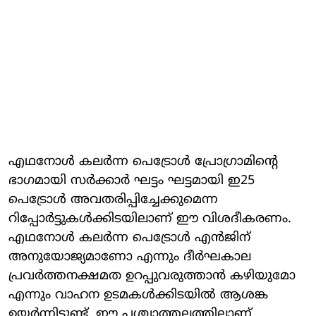
എഥനോള്‍ കലര്‍ന്ന പെട്രോള്‍ പ്രോഗ്രാമിന്റെ
ഭാഗമായി സര്‍ക്കാര്‍ ഘട്ടം ഘട്ടമായി ഇ25
പെട്രോള്‍ അവതരിപ്പിച്ചേക്കുമെന്ന
റിപ്പോര്‍ട്ടുകള്‍ക്കിടയിലാണ് ഈ വിശദീകരണം.
എഥനോള്‍ കലര്‍ന്ന പെട്രോള്‍ എന്‍ജിന്
അനുയോജ്യമാണോ എന്നും ദീര്‍ഘകാല
പ്രവര്‍ത്തനക്ഷമത ഉറപ്പുവരുത്താന്‍ കഴിയുമോ
എന്നും വാഹന ഉടമകള്‍ക്കിടയില്‍ ആശങ്ക
ഉയര്‍ന്നിട്ടുണ്ട്. ഈ പശ്ചാത്തലത്തിലാണ്