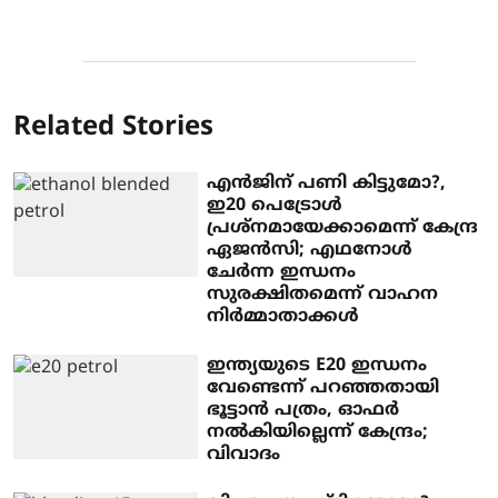
Related Stories
എന്‍ജിന് പണി കിട്ടുമോ?,
ഇ20 പെട്രോള്‍
പ്രശ്‌നമായേക്കാമെന്ന് കേന്ദ്ര
ഏജന്‍സി; എഥനോള്‍
ചേര്‍ന്ന ഇന്ധനം
സുരക്ഷിതമെന്ന് വാഹന
നിര്‍മ്മാതാക്കള്‍
ഇന്ത്യയുടെ E20 ഇന്ധനം
വേണ്ടെന്ന് പറഞ്ഞതായി
ഭൂട്ടാന്‍ പത്രം, ഓഫര്‍
നല്‍കിയില്ലെന്ന് കേന്ദ്രം;
വിവാദം