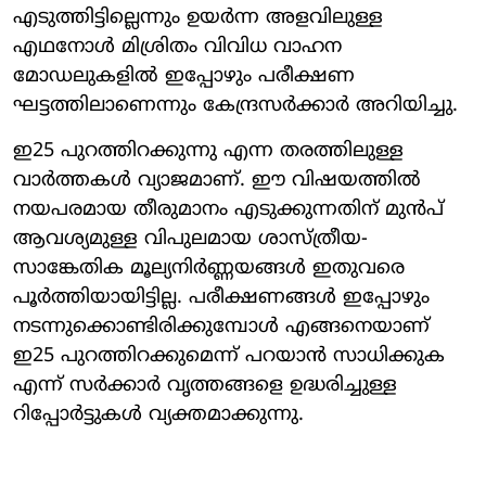
എടുത്തിട്ടില്ലെന്നും ഉയര്‍ന്ന അളവിലുള്ള
എഥനോള്‍ മിശ്രിതം വിവിധ വാഹന
മോഡലുകളില്‍ ഇപ്പോഴും പരീക്ഷണ
ഘട്ടത്തിലാണെന്നും കേന്ദ്രസര്‍ക്കാര്‍ അറിയിച്ചു.
ഇ25 പുറത്തിറക്കുന്നു എന്ന തരത്തിലുള്ള
വാര്‍ത്തകള്‍ വ്യാജമാണ്. ഈ വിഷയത്തില്‍
നയപരമായ തീരുമാനം എടുക്കുന്നതിന് മുന്‍പ്
ആവശ്യമുള്ള വിപുലമായ ശാസ്ത്രീയ-
സാങ്കേതിക മൂല്യനിര്‍ണ്ണയങ്ങള്‍ ഇതുവരെ
പൂര്‍ത്തിയായിട്ടില്ല. പരീക്ഷണങ്ങള്‍ ഇപ്പോഴും
നടന്നുക്കൊണ്ടിരിക്കുമ്പോള്‍ എങ്ങനെയാണ്
ഇ25 പുറത്തിറക്കുമെന്ന് പറയാന്‍ സാധിക്കുക
എന്ന് സര്‍ക്കാര്‍ വൃത്തങ്ങളെ ഉദ്ധരിച്ചുള്ള
റിപ്പോര്‍ട്ടുകള്‍ വ്യക്തമാക്കുന്നു.