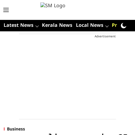
Latest News
Kerala News
Local News
Premium
Advertisement
Business