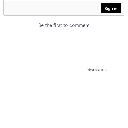
Advertisement