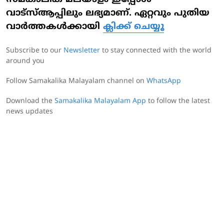
വാട്‌സ്ആപ്പിലും ലഭ്യമാണ്. ഏറ്റവും പുതിയ
വാര്‍ത്തകള്‍ക്കായി
ക്ലിക്ക് ചെയ്യൂ
Subscribe to our
Newsletter
to stay connected with the world
around you
Follow Samakalika Malayalam channel on
WhatsApp
Download the
Samakalika Malayalam App
to follow the latest
news updates