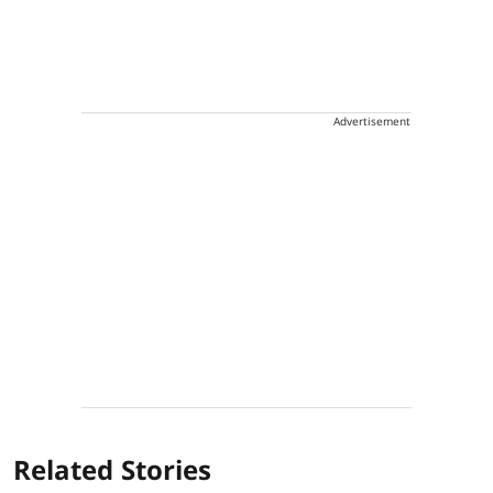
Advertisement
Related Stories