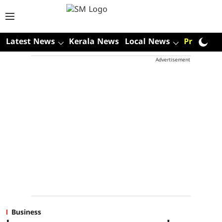
Latest News
Kerala News
Local News
Premium
Advertisement
Business