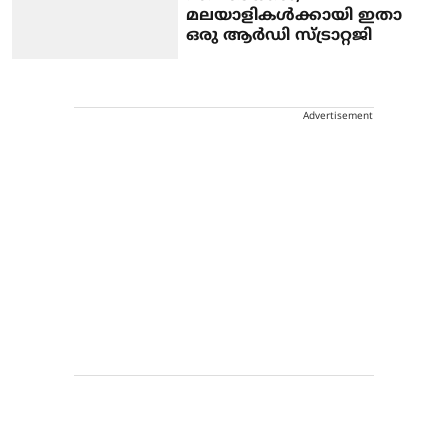
മലയാളികള്‍ക്കായി ഇതാ
ഒരു ആര്‍ഡി സ്ട്രാറ്റജി
Advertisement