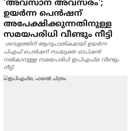
'അവസാന അവസരം';
ഉയര്‍ന്ന പെന്‍ഷന്
അപേക്ഷിക്കുന്നതിനുള്ള
സമയപരിധി വീണ്ടും നീട്ടി
ശമ്പളത്തിന് ആനുപാതികമായി ഉയര്‍ന്ന
പിഎഫ് പെന്‍ഷന് സംയുക്ത ഓപ്ഷന്‍
നല്‍കാനുള്ള സമയപരിധി ഇപിഎഫ്ഒ വീണ്ടും
നീട്ടി