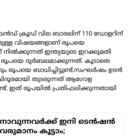
്രെന്‍ഡ് ക്രൂഡ് വില ബാരലിന് 110 ഡോളറിന്
്കമുള്ള വിഷയങ്ങളാണ് രൂപയെ
ന് നില്‍ക്കുന്നത് ഇന്ത്യയുടെ ഇറക്കുമതി
രൂപയെ ദുര്‍ബലമാക്കുന്നത്. കൂടാതെ
ം രൂപയെ ബാധിച്ചിട്ടുണ്ട്.സംഘര്‍ഷം ഉടന്‍
വിദൂരമായി തുടരുന്നത് ആഗോള
്ട്. ഇത് രൂപയില്‍ പ്രതിഫലിക്കുന്നതായി
ാവുന്നവര്‍ക്ക് ഇനി ടെന്‍ഷന്‍
 വരുമാനം കൂട്ടാം;