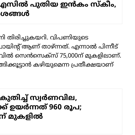
എസില്‍ പുതിയ ഇന്‍കം സ്‌കീം,
ശങ്ങള്‍
 തിരിച്ചുകയറി. വിപണിയുടെ
യിന്റ് ആണ് താഴ്ന്നത്. എന്നാല്‍ പിന്നീട്
വില്‍ സെന്‍സെക്‌സ് 75,000ന് മുകളിലാണ്.
ക്കൂട്ടാന്‍ കഴിയുമെന്ന പ്രതീക്ഷയാണ്
കുതിച്ച് സ്വര്‍ണവില,
്ക് ഉയര്‍ന്നത് 960 രൂപ;
0ന് മുകളില്‍