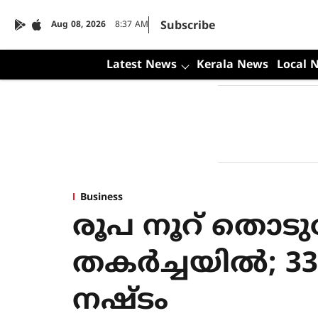
Subscribe
Aug 08, 2026
8:37 AM
Latest News
Kerala News
Local 
Business
രൂപ നൂറ് തൊടു
തകര്‍ച്ചയില്‍
നഷ്ടം