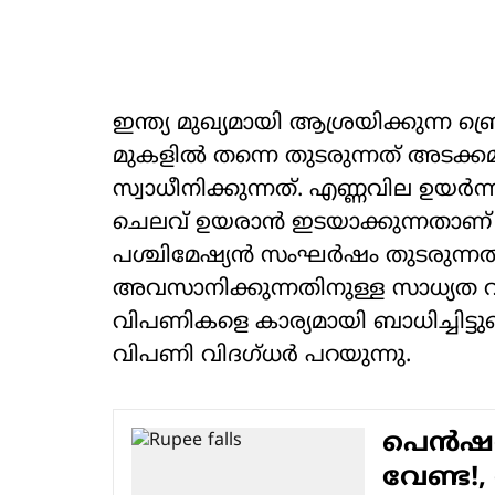
ഇന്ത്യ മുഖ്യമായി ആശ്രയിക്കുന്ന ബ
മുകളില്‍ തന്നെ തുടരുന്നത് അടക
സ്വാധീനിക്കുന്നത്. എണ്ണവില ഉയര്‍ന്
ചെലവ് ഉയരാന്‍ ഇടയാക്കുന്നതാണ് 
പശ്ചിമേഷ്യന്‍ സംഘര്‍ഷം തുടരുന്നതു
അവസാനിക്കുന്നതിനുള്ള സാധ്യത 
വിപണികളെ കാര്യമായി ബാധിച്ചിട്ടുണ
വിപണി വിദഗ്ധര്‍ പറയുന്നു.
പെന്‍ഷന
വേണ്ട!,