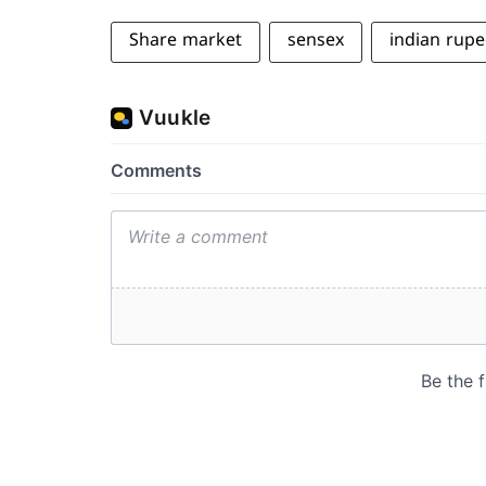
Share market
sensex
indian rupe