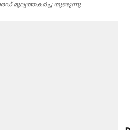
 മൂല്യത്തകര്‍ച്ച തുടരുന്നു