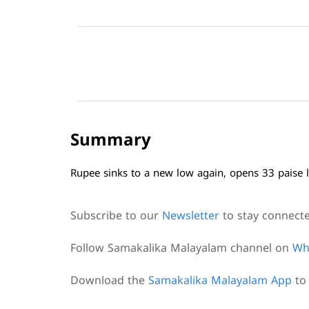
Summary
Rupee sinks to a new low again, opens 33 paise l
Subscribe to our
Newsletter
to stay connect
Follow Samakalika Malayalam channel on
Wh
Download the
Samakalika Malayalam App
to 