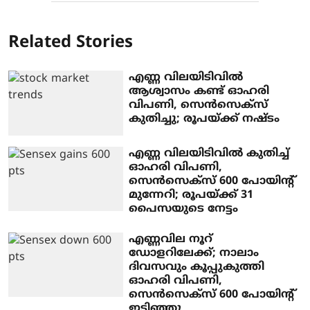
Related Stories
എണ്ണ വിലയിടിവില്‍
ആശ്വാസം കണ്ട് ഓഹരി
വിപണി, സെന്‍സെക്‌സ്
കുതിച്ചു; രൂപയ്ക്ക് നഷ്ടം
എണ്ണ വിലയിടിവില്‍ കുതിച്ച്
ഓഹരി വിപണി,
സെന്‍സെക്‌സ് 600 പോയിന്റ്
മുന്നേറി; രൂപയ്ക്ക് 31
പൈസയുടെ നേട്ടം
എണ്ണവില നൂറ്
ഡോളറിലേക്ക്; നാലാം
ദിവസവും കൂപ്പുകുത്തി
ഓഹരി വിപണി,
സെന്‍സെക്‌സ് 600 പോയിന്റ്
ഇടിഞ്ഞു