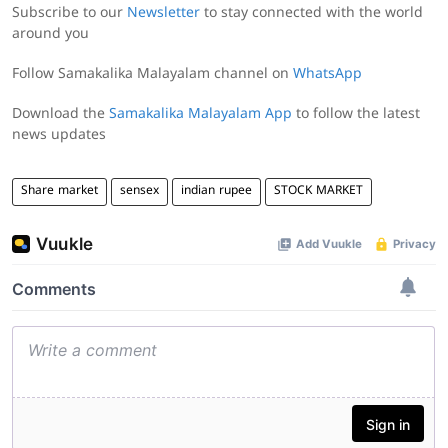
Subscribe to our
Newsletter
to stay connected with the world
around you
Follow Samakalika Malayalam channel on
WhatsApp
Download the
Samakalika Malayalam App
to follow the latest
news updates
Share market
sensex
indian rupee
STOCK MARKET