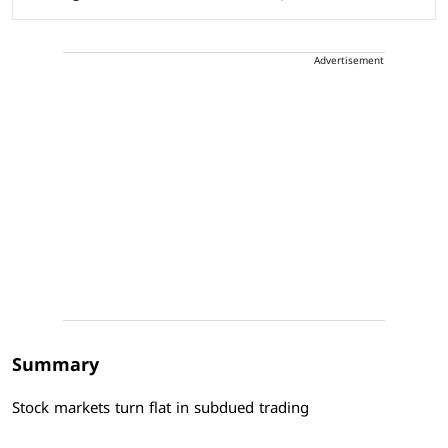
Advertisement
Summary
Stock markets turn flat in subdued trading