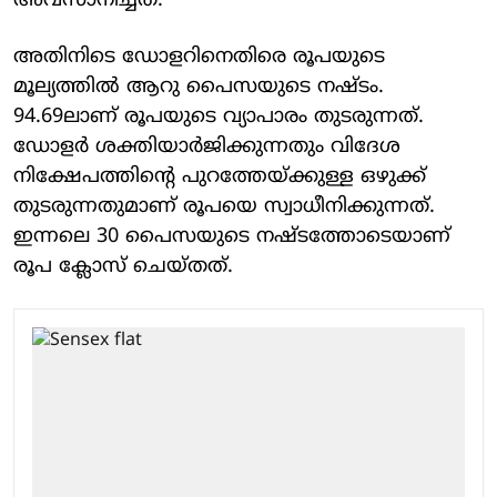
അവസാനിച്ചത്.
അതിനിടെ ഡോളറിനെതിരെ രൂപയുടെ
മൂല്യത്തില്‍ ആറു പൈസയുടെ നഷ്ടം.
94.69ലാണ് രൂപയുടെ വ്യാപാരം തുടരുന്നത്.
ഡോളര്‍ ശക്തിയാര്‍ജിക്കുന്നതും വിദേശ
നിക്ഷേപത്തിന്റെ പുറത്തേയ്ക്കുള്ള ഒഴുക്ക്
തുടരുന്നതുമാണ് രൂപയെ സ്വാധീനിക്കുന്നത്.
ഇന്നലെ 30 പൈസയുടെ നഷ്ടത്തോടെയാണ്
രൂപ ക്ലോസ് ചെയ്തത്.