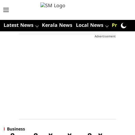
Latest News
Kerala News
Local News
Premium
Advertisement
Business