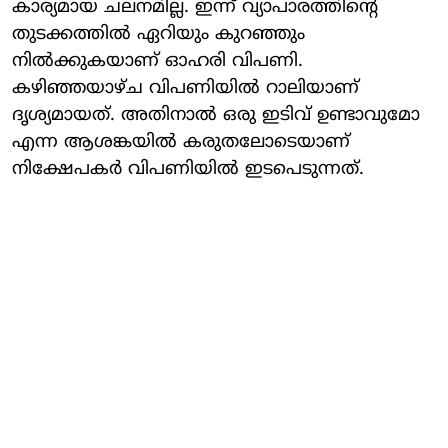
കാര്യമായ ചലനമില്ല. ഇന്ന് വ്യാപാരത്തിന്റെ
തുടക്കത്തില്‍ ഏറിയും കുറഞ്ഞും
നില്‍ക്കുകയാണ് ഓഹരി വിപണി.
കഴിഞ്ഞയാഴ്ച വിപണിയില്‍ റാലിയാണ്
ദൃശ്യമായത്. അതിനാല്‍ ഒരു ഇടിവ് ഉണ്ടാവുമോ
എന്ന ആശങ്കയില്‍ കരുതലോടെയാണ്
നിക്ഷേപകര്‍ വിപണിയില്‍ ഇടപെടുന്നത്.