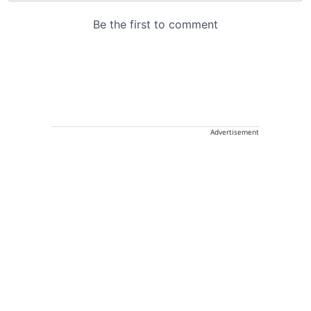
Advertisement