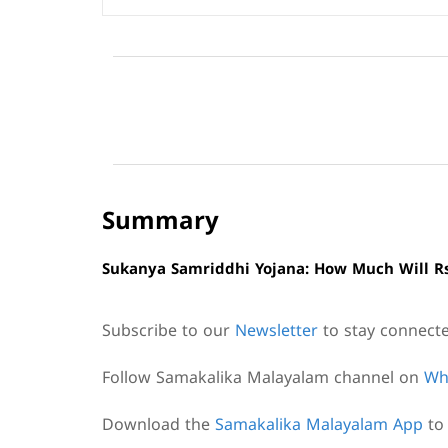
Summary
Sukanya Samriddhi Yojana: How Much Will Rs
Subscribe to our
Newsletter
to stay connect
Follow Samakalika Malayalam channel on
Wh
Download the
Samakalika Malayalam App
to 