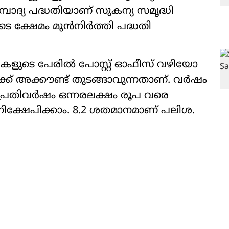
്പാദ്യ പദ്ധതിയാണ് സുകന്യ സമൃദ്ധി
ക്ഷേമം മുന്‍നിര്‍ത്തി പദ്ധതി
കളുടെ പേരില്‍ പോസ്റ്റ് ഓഫീസ് വഴിയോ
ക് അക്കൗണ്ട് തുടങ്ങാവുന്നതാണ്. വര്‍ഷം
്രതിവര്‍ഷം ഒന്നരലക്ഷം രൂപ വരെ
‍ നിക്ഷേപിക്കാം. 8.2 ശതമാനമാണ് പലിശ.