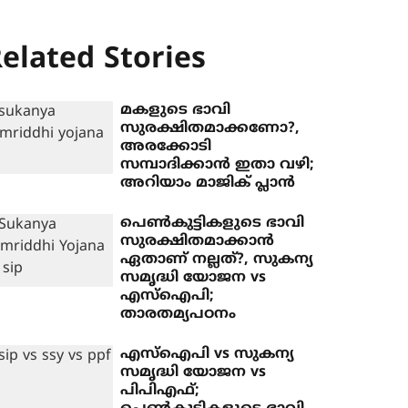
elated Stories
മകളുടെ ഭാവി
സുരക്ഷിതമാക്കണോ?,
അരക്കോടി
സമ്പാദിക്കാന്‍ ഇതാ വഴി;
അറിയാം മാജിക് പ്ലാന്‍
പെണ്‍കുട്ടികളുടെ ഭാവി
സുരക്ഷിതമാക്കാന്‍
ഏതാണ് നല്ലത്?, സുകന്യ
സമൃദ്ധി യോജന vs
എസ്‌ഐപി;
താരതമ്യപഠനം
എസ്‌ഐപി vs സുകന്യ
സമൃദ്ധി യോജന vs
പിപിഎഫ്;