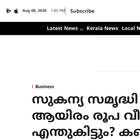
Subscribe
Aug 08, 2026
1:45 PM
Latest News
Kerala News
Local 
Business
സുകന്യ സമൃദ്
ആയിരം രൂപ വീത
എന്തുകിട്ടും? 