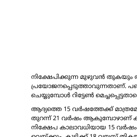
നിക്ഷേപിക്കുന്ന മുഴുവന്‍ തുകയ
പ്രയോജനപ്പെടുത്താവുന്നതാണ്. പണപ
ചെയ്യുമ്പോള്‍ റിട്ടേണ്‍ മെച്ചപ്പെട്ട
ആദ്യത്തെ 15 വര്‍ഷത്തേക്ക് മാത്രമ
തുറന്ന് 21 വര്‍ഷം ആകുമ്പോഴാണ് ക
നിക്ഷേപ കാലാവധിയായ 15 വര്‍ഷം