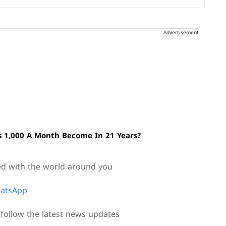
Advertisement
 1,000 A Month Become In 21 Years?
ed with the world around you
atsApp
follow the latest news updates