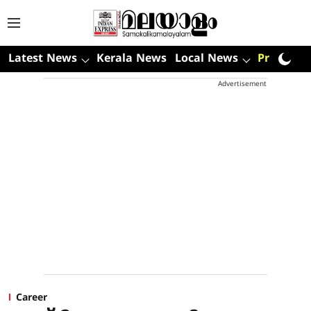
Latest News
Kerala News
Local News
Premium
Advertisement
Career