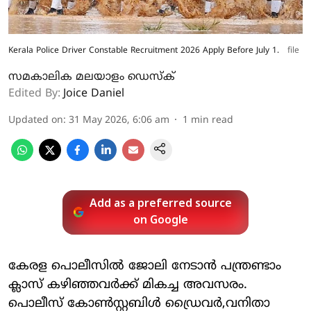
Kerala Police Driver Constable Recruitment 2026 Apply Before July 1.
file
സമകാലിക മലയാളം ഡെസ്ക്
Edited By:
Joice Daniel
Updated on
:
31 May 2026, 6:06 am
1
min read
Add as a preferred source
on Google
കേരള പൊലീസിൽ ജോലി നേടാൻ പന്ത്രണ്ടാം
ക്ലാസ് കഴിഞ്ഞവർക്ക് മികച്ച അവസരം.
പൊലീസ് കോൺസ്റ്റബിൾ ഡ്രൈവര്‍,വനിതാ