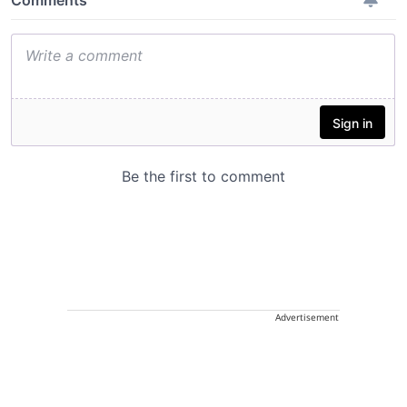
Advertisement