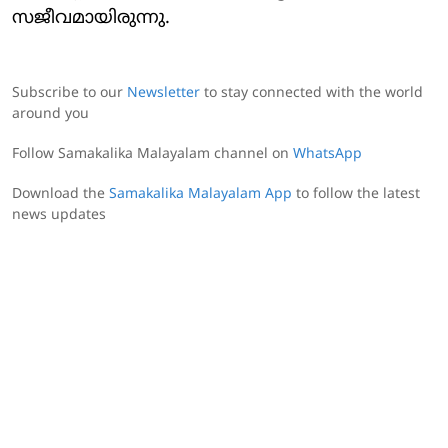
സജീവമായിരുന്നു.
Subscribe to our
Newsletter
to stay connected with the world
around you
Follow Samakalika Malayalam channel on
WhatsApp
Download the
Samakalika Malayalam App
to follow the latest
news updates