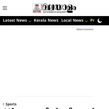
Latest News
Kerala News
Local News
Premium
Advertisement
Sports