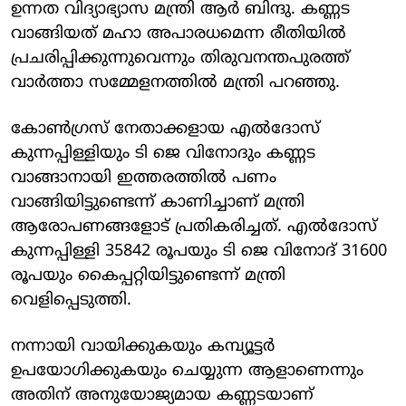
ഉന്നത വിദ്യാഭ്യാസ മന്ത്രി ആര്‍ ബിന്ദു. കണ്ണട
വാങ്ങിയത് മഹാ അപാരധമെന്ന രീതിയില്‍
പ്രചരിപ്പിക്കുന്നുവെന്നും തിരുവനന്തപുരത്ത്
വാര്‍ത്താ സമ്മേളനത്തില്‍ മന്ത്രി പറഞ്ഞു.
കോണ്‍ഗ്രസ് നേതാക്കളായ എല്‍ദോസ്
കുന്നപ്പിള്ളിയും ടി ജെ വിനോദും കണ്ണട
വാങ്ങാനായി ഇത്തരത്തില്‍ പണം
വാങ്ങിയിട്ടുണ്ടെന്ന് കാണിച്ചാണ് മന്ത്രി
ആരോപണങ്ങളോട് പ്രതികരിച്ചത്. എല്‍ദോസ്
കുന്നപ്പിള്ളി 35842 രൂപയും ടി ജെ വിനോദ് 31600
രൂപയും കൈപ്പറ്റിയിട്ടുണ്ടെന്ന് മന്ത്രി
വെളിപ്പെടുത്തി.
നന്നായി വായിക്കുകയും കമ്പ്യൂട്ടര്‍
ഉപയോഗിക്കുകയും ചെയ്യുന്ന ആളാണെന്നും
അതിന് അനുയോജ്യമായ കണ്ണടയാണ്