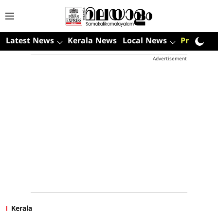
Latest News
Kerala News
Local News
Premium
Advertisement
Kerala