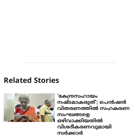
Related Stories
'കേന്ദ്രസഹായം
നഷ്ടമാകരുത്'; പെന്‍ഷന്‍
വിതരണത്തില്‍ സഹകരണ
സംഘങ്ങളെ
ഒഴിവാക്കിയതില്‍
വിശദീകരണവുമായി
സര്‍ക്കാര്‍