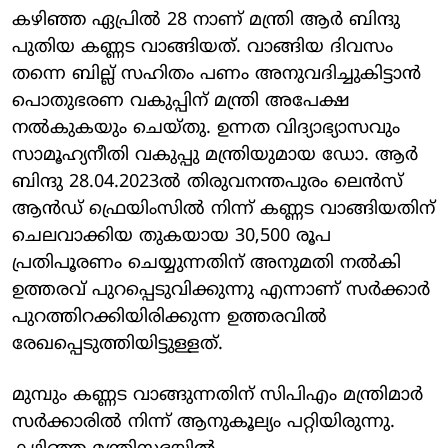
കഴിഞ്ഞ ഏപ്രില്‍ 28 നാണ് മന്ത്രി ആര്‍ ബിന്ദു
പുതിയ കണ്ണട വാങ്ങിയത്. വാങ്ങിയ ദിവസം
തന്നെ ബില്ല് സഹിതം പണം അനുവദിച്ചുകിട്ടാന്‍
പൊതുഭരണ വകുപ്പിന് മന്ത്രി അപേക്ഷ
നല്‍കുകയും ചെയ്തു. ഉന്നത വിദ്യാഭ്യാസവും
സാമൂഹ്യനീതി വകുപ്പു മന്ത്രിയുമായ ഡോ. ആര്‍
ബിന്ദു 28.04.2023ല്‍ തിരുവനന്തപുരം ലെന്‍സ്
ആന്‍ഡ് ഫ്രെയിംസില്‍ നിന്ന് കണ്ണട വാങ്ങിയതിന്
ചെലവാക്കിയ തുകയായ 30,500 രൂപ
പ്രതിപൂരണം ചെയ്യുന്നതിന് അനുമതി നല്‍കി
ഉത്തരവ് പുറപ്പെടുവിക്കുന്നു എന്നാണ് സര്‍ക്കാര്‍
പുറത്തിറക്കിയിരിക്കുന്ന ഉത്തരവില്‍
രേഖപ്പെടുത്തിയിട്ടുള്ളത്.
മുമ്പും കണ്ണട വാങ്ങുന്നതിന് സിപിഎം മന്ത്രിമാര്‍
സര്‍ക്കാരില്‍ നിന്ന് ആനുകൂല്യം പറ്റിയിരുന്നു.