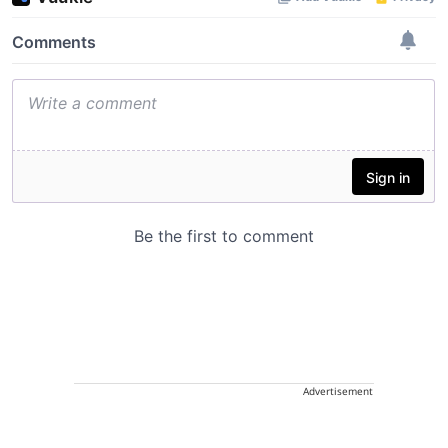
Advertisement