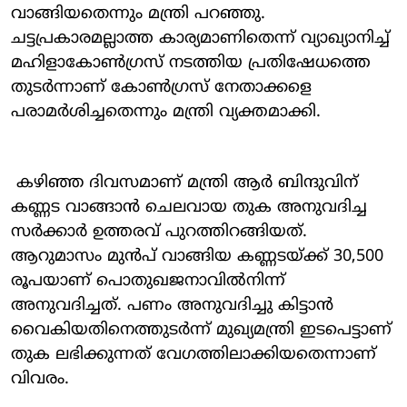
വാങ്ങിയതെന്നും മന്ത്രി പറഞ്ഞു.
ചട്ടപ്രകാരമല്ലാത്ത കാര്യമാണിതെന്ന് വ്യാഖ്യാനിച്ച്
മഹിളാകോണ്‍ഗ്രസ് നടത്തിയ പ്രതിഷേധത്തെ
തുടര്‍ന്നാണ് കോണ്‍ഗ്രസ് നേതാക്കളെ
പരാമര്‍ശിച്ചതെന്നും മന്ത്രി വ്യക്തമാക്കി.
കഴിഞ്ഞ ദിവസമാണ് മന്ത്രി ആര്‍ ബിന്ദുവിന്
കണ്ണട വാങ്ങാന്‍ ചെലവായ തുക അനുവദിച്ച
സര്‍ക്കാര്‍ ഉത്തരവ് പുറത്തിറങ്ങിയത്.
ആറുമാസം മുന്‍പ് വാങ്ങിയ കണ്ണടയ്ക്ക് 30,500
രൂപയാണ് പൊതുഖജനാവില്‍നിന്ന്
അനുവദിച്ചത്. പണം അനുവദിച്ചു കിട്ടാന്‍
വൈകിയതിനെത്തുടര്‍ന്ന് മുഖ്യമന്ത്രി ഇടപെട്ടാണ്
തുക ലഭിക്കുന്നത് വേഗത്തിലാക്കിയതെന്നാണ്
വിവരം.