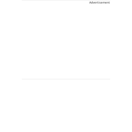
Advertisement