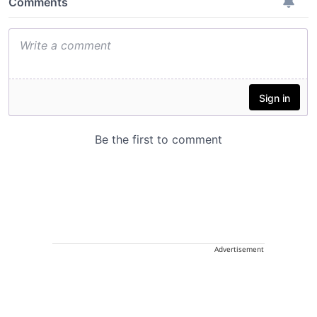
Advertisement