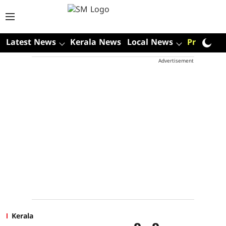
Latest News
Kerala News
Local News
Premium
Advertisement
Kerala