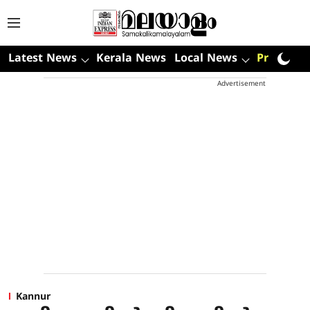
Latest News
Kerala News
Local News
Premium
Advertisement
Kannur