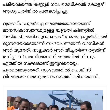
പരിയാരത്തെ കണ്ണൂര്‍ ഗവ. മെഡിക്കല്‍ കോളജ്
ആശുപത്രിയില്‍ പ്രവേശിപ്പിച്ചു.
വ്യാഴാഴ്ച പുലര്‍ച്ചെ അഞ്ചരയോടെയാണ്
മാനസികാസ്വാസ്ഥ്യമുള്ള യുവതി കിണറ്റില്‍
ചാടിയത്. മണിക്കൂറുകള്‍ക്ക് ശേഷം ഉച്ചതിരിഞ്ഞ്
മൂന്നരയോടെയാണ് സംഭവം അയല്‍ വാസികള്‍
അറിയുന്നത്. നാട്ടുകാര്‍ അറിയിച്ചതിനെ തുടര്‍ന്ന്
തളിപ്പറമ്പ് അഗ്നിശമന നിലയത്തില്‍ നിന്നും
എത്തിയ സംഘമാണ് ഇരുവരെയും
പുറത്തെടുത്തത്. സംഭവത്തില്‍ പൊലീസ്
വിശദമായ അന്വേഷണം നടത്തിവരികയാണ്.