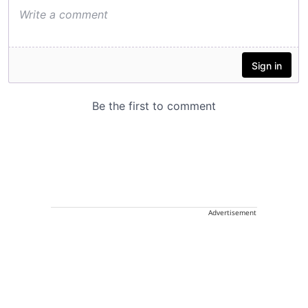
Advertisement