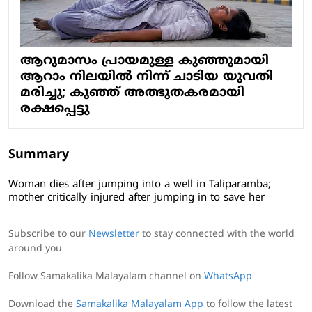
ആറുമാസം പ്രായമുള്ള കുഞ്ഞുമായി
ആറാം നിലയില്‍ നിന്ന് ചാടിയ യുവതി
മരിച്ചു; കുഞ്ഞ് അത്ഭുതകരമായി
രക്ഷപ്പെട്ടു
Summary
Woman dies after jumping into a well in Taliparamba;
mother critically injured after jumping in to save her
Subscribe to our
Newsletter
to stay connected with the world
around you
Follow Samakalika Malayalam channel on
WhatsApp
Download the
Samakalika Malayalam App
to follow the latest