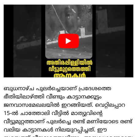
ബുധനാഴ്ച പുലർച്ചെയാണ് പ്രദേശത്തെ
ഭീതിയിലാഴ്ത്തി വീണ്ടും കാട്ടാനക്കൂട്ടം
ജനവാസമേഖലയിൽ ഇറങ്ങിയത്. വെറ്റിലപ്പാറ
15-ൽ ചാത്തോലി വീട്ടിൽ മാത്യുവിന്റെ
വീട്ടുമുറ്റത്താണ് പുലർച്ചെ രണ്ട് മണിയോടെ രണ്ട്
വലിയ കാട്ടാനകൾ നിലയുറപ്പിച്ചത്. ഈ