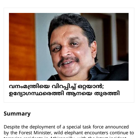
വനംമന്ത്രിയെ വിറപ്പിച്ച് ഒറ്റയാൻ;
ഉദ്യോഗസ്ഥരെത്തി ആനയെ തുരത്തി
Summary
Despite the deployment of a special task force announced
by the Forest Minister, wild elephant encounters continue to