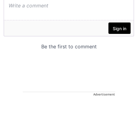
Advertisement