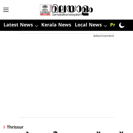
Latest News
Kerala News
Local News
Premium
Advertisement
Thrissur