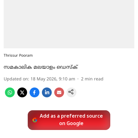
Thrissur Pooram
സമകാലിക മലയാളം ഡെസ്ക്
Updated on
:
18 May 2026, 9:10 am
2
min read
Add as a preferred source
on Google