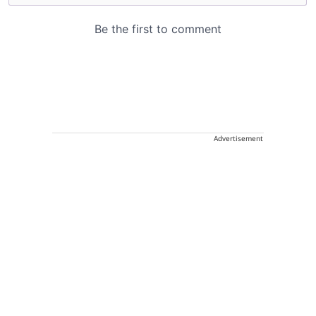
Advertisement