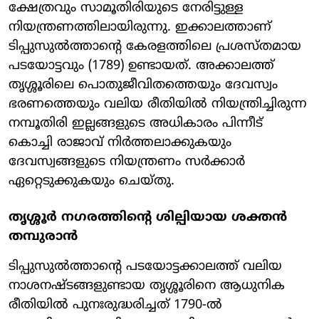
ക്ഷേത്രവും സാമൂതിരിയുടെ നേരിട്ടുള്ള
നിയന്ത്രണത്തിലായിരുന്നു. ഇക്കാലത്താണ്
ടിപ്പുസുൽത്താന്റെ കേരളത്തിലെ പ്രശസ്തമായ
പടയോട്ടവും (1789) ഉണ്ടായത്. അക്കാലത്ത്
തൃശ്ശൂരിലെ പൊതുജീവിതത്തെയും ദേവസ്വം
ഭരണത്തെയും വലിയ രീതിയിൽ നിയന്ത്രിച്ചിരുന്ന
നമ്പൂതിരി ഇല്ലങ്ങളുടെ അധികാരം പിന്നീട്
കൊച്ചി രാജാവ് നിർത്തലാക്കുകയും
ദേവസ്വങ്ങളുടെ നിയന്ത്രണം സർക്കാർ
ഏറ്റെടുക്കുകയും ചെയ്തു.
തൃശ്ശൂർ നഗരത്തിന്റെ ശില്പിയായ ശക്തൻ
തമ്പുരാൻ
ടിപ്പുസുൽത്താന്റെ പടയോട്ടക്കാലത്ത് വലിയ
നാശനഷ്ടങ്ങളുണ്ടായ തൃശ്ശൂരിനെ ആധുനിക
രീതിയിൽ പുനഃരുദ്ധരിച്ചത് 1790-ൽ