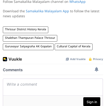
Follow Samakalika Malayalam channel on
WhatsApp
Download the
Samakalika Malayalam App
to follow the latest
news updates
Thrissur District History Kerala
Shakthan Thampuran Palace Thrissur
Guruvayur Satyagraha AK Gopalan
Cultural Capital of Kerala