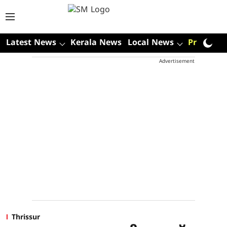
Latest News
Kerala News
Local News
Premium
Advertisement
Thrissur