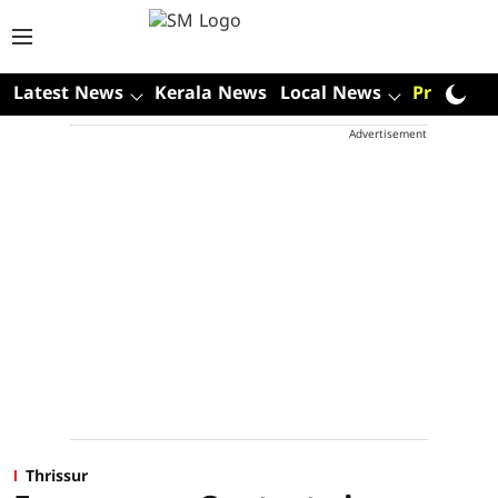
Latest News
Kerala News
Local News
Premium
Advertisement
Thrissur