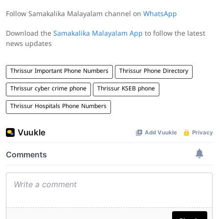
Follow Samakalika Malayalam channel on
WhatsApp
Download the
Samakalika Malayalam App
to follow the latest
news updates
Thrissur Important Phone Numbers
Thrissur Phone Directory
Thrissur cyber crime phone
Thrissur KSEB phone
Thrissur Hospitals Phone Numbers