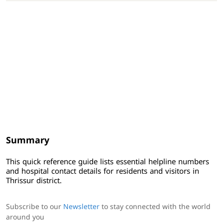
Summary
This quick reference guide lists essential helpline numbers
and hospital contact details for residents and visitors in
Thrissur district.
Subscribe to our
Newsletter
to stay connected with the world
around you