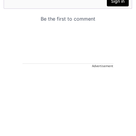
Advertisement