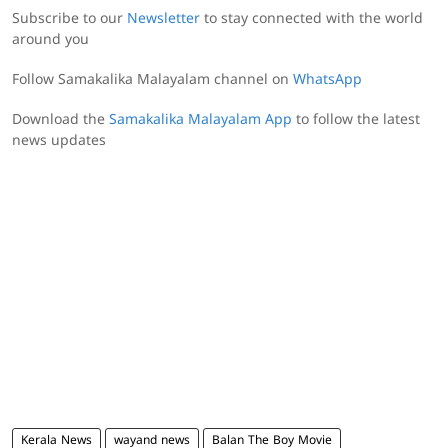
Subscribe to our
Newsletter
to stay connected with the world
around you
Follow Samakalika Malayalam channel on
WhatsApp
Download the
Samakalika Malayalam App
to follow the latest
news updates
Kerala News
wayand news
Balan The Boy Movie