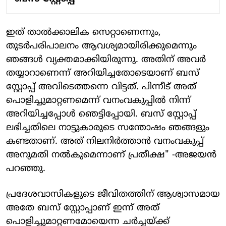
ഇത് താൽക്കാലിക സെറ്റാണെന്നും,
തുടർപരിപാലനം ആവശ്യമായിരിക്കുമെന്നും
ഞങ്ങൾ വ്യക്തമാക്കിയിരുന്നു. അതിന് അവർ
തയ്യാറാണെന്ന് അറിയിച്ചതോടെയാണ് ബസ്
സ്റ്റോപ്പ് അവിടെത്തന്നെ വിട്ടത്. പിന്നീട് അത്
പൊളിച്ചുമാറ്റണമെന്ന് വനംവകുപ്പിൽ നിന്ന്
അറിയിച്ചപ്പോൾ ഞെട്ടിപ്പോയി. ബസ് സ്റ്റോപ്പ്
ലഭിച്ചതിലെ നാട്ടുകാരുടെ സന്തോഷം ഞങ്ങളും
കണ്ടതാണ്. അത് നിലനിർത്താൻ വനംവകുപ്പ്
അനുമതി നൽകുമെന്നാണ് പ്രതീക്ഷ" -അജയൻ
പറഞ്ഞു.
പ്രദേശവാസികളുടെ ജീവിതത്തിന് ആശ്വാസമായ
അതേ ബസ് സ്റ്റോപ്പാണ് ഇന്ന് അത്
പൊളിച്ചുമാറ്റണമോയെന്ന ചർച്ചയ്ക്ക്