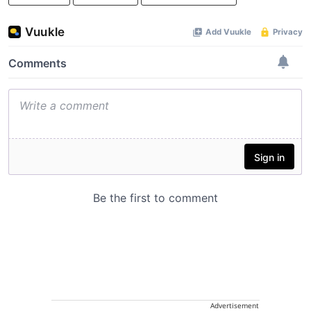
Advertisement