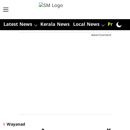
Latest News
Kerala News
Local News
Premium
Advertisement
Wayanad