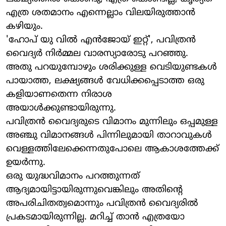
എത്ര ശതമാനം എന്നെല്ലാം വിലയിരുത്താന്‍
കഴിയും.
'ഹോപ് യു വില്‍ എന്‍ജോയ് ഇറ്റ്', പവിത്രന്‍
വൈദ്യര്‍ നിര്‍മ്മല വാരസ്യാരോടു പറഞ്ഞു.
അതു പറയുമ്പോഴും ശരിക്കുള്ള വെടിയുണ്ടകള്‍
പായാത്ത, ലക്ഷ്യങ്ങള്‍ വേധിക്കപ്പെടാത്ത ഒരു
കളിയാണതെന്ന നിരാശ
അയാള്‍ക്കുണ്ടായിരുന്നു.
പവിത്രന്‍ വൈദ്യരുടെ വിമാനം മുന്നിലും ഒപ്പമുള്ള
അഞ്ചു വിമാനങ്ങള്‍ പിന്നിലുമായി താറാവുകള്‍
വെള്ളത്തിലേക്കെന്നതുപോലെ ആകാശത്തേക്ക്
ഉയര്‍ന്നു.
ഒരു യുദ്ധവിമാനം പറത്തുന്നത്
ആദ്യമായിട്ടായിരുന്നുവെങ്കിലും അതിന്റെ
അപരിചിതത്വമൊന്നും പവിത്രന്‍ വൈദ്യരില്‍
പ്രകടമായിരുന്നില്ല. മറിച്ച് താന്‍ എത്രയോ