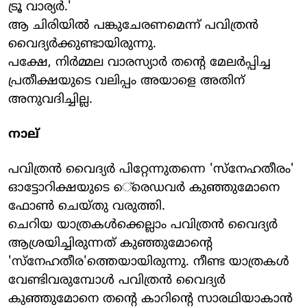
ട്രൂ വാര്യര്‍.'
ആ ചിരിയില്‍ പങ്കുചേരണമെന്ന് പവിത്രന്‍
വൈദ്യര്‍ക്കുണ്ടായിരുന്നു.
പക്ഷേ, നിര്‍മ്മല വാരസ്യാര്‍ തന്റെ മേലര്‍പ്പിച്ച
പ്രതീക്ഷയുടെ വലിപ്പം അയാളെ അതിന്
അനുവദിച്ചില്ല.
നാല്
പവിത്രന്‍ വൈദ്യര്‍ പിറ്റേന്നുതന്നെ 'സ്‌നേഹതീരം'
ഓട്ടോറിക്ഷയുടെ െ്രെഡവര്‍ കുഞ്ഞുമോനെ
ഫോണ്‍ ചെയ്തു വരുത്തി.
ചെറിയ യാത്രകള്‍ക്കെല്ലാം പവിത്രന്‍ വൈദ്യര്‍
ആശ്രയിച്ചിരുന്നത് കുഞ്ഞുമോന്റെ
'സ്‌നേഹതീര'ത്തെയായിരുന്നു. നീണ്ട യാത്രകള്‍
വേണ്ടിവരുമ്പോള്‍ പവിത്രന്‍ വൈദ്യര്‍
കുഞ്ഞുമോനെ തന്റെ കാറിന്റെ സാരഥിയാകാന്‍