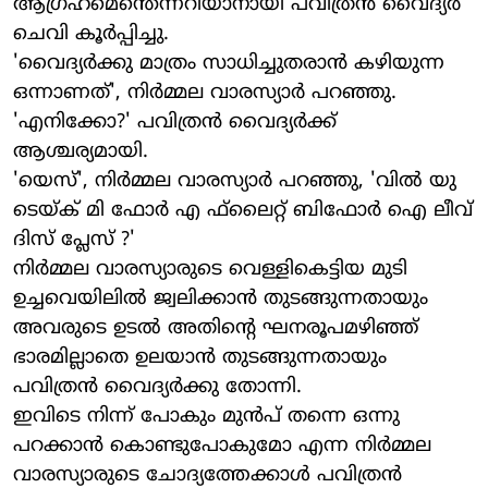
ആഗ്രഹമെന്തെന്നറിയാനായി പവിത്രന്‍ വൈദ്യര്‍
ചെവി കൂര്‍പ്പിച്ചു.
'വൈദ്യര്‍ക്കു മാത്രം സാധിച്ചുതരാന്‍ കഴിയുന്ന
ഒന്നാണത്', നിര്‍മ്മല വാരസ്യാര്‍ പറഞ്ഞു.
'എനിക്കോ?' പവിത്രന്‍ വൈദ്യര്‍ക്ക്
ആശ്ചര്യമായി.
'യെസ്', നിര്‍മ്മല വാരസ്യാര്‍ പറഞ്ഞു, 'വില്‍ യു
ടെയ്ക് മി ഫോര്‍ എ ഫ്‌ലൈറ്റ് ബിഫോര്‍ ഐ ലീവ്
ദിസ് പ്ലേസ് ?'
നിര്‍മ്മല വാരസ്യാരുടെ വെള്ളികെട്ടിയ മുടി
ഉച്ചവെയിലില്‍ ജ്വലിക്കാന്‍ തുടങ്ങുന്നതായും
അവരുടെ ഉടല്‍ അതിന്റെ ഘനരൂപമഴിഞ്ഞ്
ഭാരമില്ലാതെ ഉലയാന്‍ തുടങ്ങുന്നതായും
പവിത്രന്‍ വൈദ്യര്‍ക്കു തോന്നി.
ഇവിടെ നിന്ന് പോകും മുന്‍പ് തന്നെ ഒന്നു
പറക്കാന്‍ കൊണ്ടുപോകുമോ എന്ന നിര്‍മ്മല
വാരസ്യാരുടെ ചോദ്യത്തേക്കാള്‍ പവിത്രന്‍