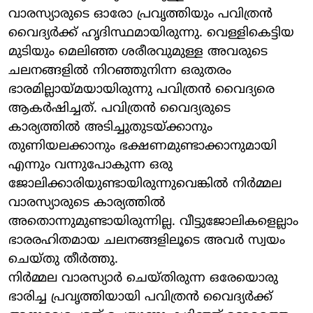
വാരസ്യാരുടെ ഓരോ പ്രവൃത്തിയും പവിത്രന്‍
വൈദ്യര്‍ക്ക് ഹൃദിസ്ഥമായിരുന്നു. വെള്ളികെട്ടിയ
മുടിയും മെലിഞ്ഞ ശരീരവുമുള്ള അവരുടെ
ചലനങ്ങളില്‍ നിറഞ്ഞുനിന്ന ഒരുതരം
ഭാരമില്ലായ്മയായിരുന്നു പവിത്രന്‍ വൈദ്യരെ
ആകര്‍ഷിച്ചത്. പവിത്രന്‍ വൈദ്യരുടെ
കാര്യത്തില്‍ അടിച്ചുതുടയ്ക്കാനും
തുണിയലക്കാനും ഭക്ഷണമുണ്ടാക്കാനുമായി
എന്നും വന്നുപോകുന്ന ഒരു
ജോലിക്കാരിയുണ്ടായിരുന്നുവെങ്കില്‍ നിര്‍മ്മല
വാരസ്യാരുടെ കാര്യത്തില്‍
അതൊന്നുമുണ്ടായിരുന്നില്ല. വീട്ടുജോലികളെല്ലാം
ഭാരരഹിതമായ ചലനങ്ങളിലൂടെ അവര്‍ സ്വയം
ചെയ്തു തീര്‍ത്തു.
നിര്‍മ്മല വാരസ്യാര്‍ ചെയ്തിരുന്ന ഒരേയൊരു
ഭാരിച്ച പ്രവൃത്തിയായി പവിത്രന്‍ വൈദ്യര്‍ക്ക്