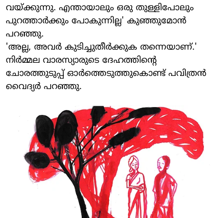
വയ്ക്കുന്നു. എന്തായാലും ഒരു തുള്ളിപോലും
പുറത്താര്‍ക്കും പോകുന്നില്ല' കുഞ്ഞുമോന്‍
പറഞ്ഞു.
'അല്ല, അവര്‍ കുടിച്ചുതീര്‍ക്കുക തന്നെയാണ്.'
നിര്‍മ്മല വാരസ്യാരുടെ ദേഹത്തിന്റെ
ചോരത്തുടുപ്പ് ഓര്‍ത്തെടുത്തുകൊണ്ട് പവിത്രന്‍
വൈദ്യര്‍ പറഞ്ഞു.