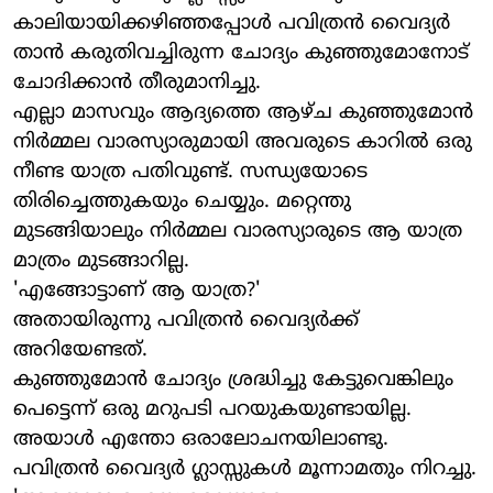
കാലിയായിക്കഴിഞ്ഞപ്പോള്‍ പവിത്രന്‍ വൈദ്യര്‍
താന്‍ കരുതിവച്ചിരുന്ന ചോദ്യം കുഞ്ഞുമോനോട്
ചോദിക്കാന്‍ തീരുമാനിച്ചു.
എല്ലാ മാസവും ആദ്യത്തെ ആഴ്ച കുഞ്ഞുമോന്‍
നിര്‍മ്മല വാരസ്യാരുമായി അവരുടെ കാറില്‍ ഒരു
നീണ്ട യാത്ര പതിവുണ്ട്. സന്ധ്യയോടെ
തിരിച്ചെത്തുകയും ചെയ്യും. മറ്റെന്തു
മുടങ്ങിയാലും നിര്‍മ്മല വാരസ്യാരുടെ ആ യാത്ര
മാത്രം മുടങ്ങാറില്ല.
'എങ്ങോട്ടാണ് ആ യാത്ര?'
അതായിരുന്നു പവിത്രന്‍ വൈദ്യര്‍ക്ക്
അറിയേണ്ടത്.
കുഞ്ഞുമോന്‍ ചോദ്യം ശ്രദ്ധിച്ചു കേട്ടുവെങ്കിലും
പെട്ടെന്ന് ഒരു മറുപടി പറയുകയുണ്ടായില്ല.
അയാള്‍ എന്തോ ഒരാലോചനയിലാണ്ടു.
പവിത്രന്‍ വൈദ്യര്‍ ഗ്ലാസ്സുകള്‍ മൂന്നാമതും നിറച്ചു.