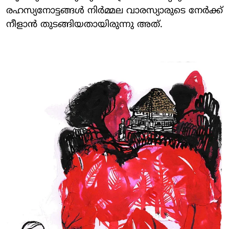
രഹസ്യനോട്ടങ്ങള്‍ നിര്‍മ്മല വാരസ്യാരുടെ നേര്‍ക്ക്
നീളാന്‍ തുടങ്ങിയതായിരുന്നു അത്.