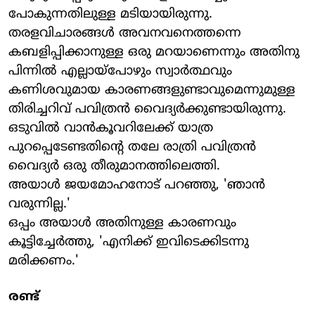
പോകുന്നതിലുള്ള മടിയായിരുന്നു.
തരളവിചാരങ്ങള്‍ അവനവനെത്തന്നെ
കബളിപ്പിക്കാനുള്ള ഒരു മറയാണെന്നും അതിനു
പിന്നില്‍ എല്ലായ്‌പോഴും സ്വാര്‍ത്ഥവും
കണിശവുമായ കാരണങ്ങളുണ്ടാവുമെന്നുമുള്ള
തിരിച്ചറിവ് പവിത്രന്‍ വൈദ്യര്‍ക്കുണ്ടായിരുന്നു.
ഒടുവില്‍ വാന്‍കൂവറിലേക്ക് യാത്ര
പുറപ്പെടേണ്ടതിന്റെ തലേ രാത്രി പവിത്രന്‍
വൈദ്യര്‍ ഒരു തീരുമാനത്തിലെത്തി.
അയാള്‍ ജയമോഹനോട് പറഞ്ഞു, 'ഞാന്‍
വരുന്നില്ല.'
ഒപ്പം അയാള്‍ അതിനുള്ള കാരണവും
കൂട്ടിച്ചേര്‍ത്തു, 'എനിക്ക് ഇവിടെക്കിടന്നു
മരിക്കണം.'
രണ്ട്