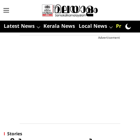
Latest News
Kerala News
Local News
Premium
Advertisement
Stories