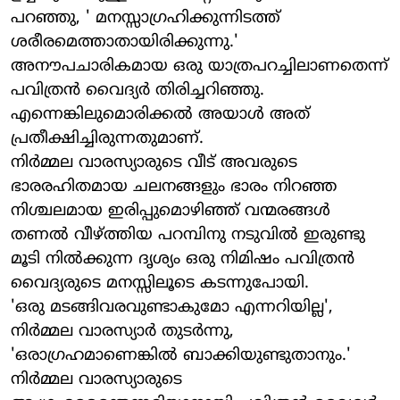
പറഞ്ഞു, ' മനസ്സാഗ്രഹിക്കുന്നിടത്ത്
ശരീരമെത്താതായിരിക്കുന്നു.'
അനൗപചാരികമായ ഒരു യാത്രപറച്ചിലാണതെന്ന്
പവിത്രന്‍ വൈദ്യര്‍ തിരിച്ചറിഞ്ഞു.
എന്നെങ്കിലുമൊരിക്കല്‍ അയാള്‍ അത്
പ്രതീക്ഷിച്ചിരുന്നതുമാണ്.
നിര്‍മ്മല വാരസ്യാരുടെ വീട് അവരുടെ
ഭാരരഹിതമായ ചലനങ്ങളും ഭാരം നിറഞ്ഞ
നിശ്ചലമായ ഇരിപ്പുമൊഴിഞ്ഞ് വന്മരങ്ങള്‍
തണല്‍ വീഴ്ത്തിയ പറമ്പിനു നടുവില്‍ ഇരുണ്ടു
മൂടി നില്‍ക്കുന്ന ദൃശ്യം ഒരു നിമിഷം പവിത്രന്‍
വൈദ്യരുടെ മനസ്സിലൂടെ കടന്നുപോയി.
'ഒരു മടങ്ങിവരവുണ്ടാകുമോ എന്നറിയില്ല',
നിര്‍മ്മല വാരസ്യാര്‍ തുടര്‍ന്നു,
'ഒരാഗ്രഹമാണെങ്കില്‍ ബാക്കിയുണ്ടുതാനും.'
നിര്‍മ്മല വാരസ്യാരുടെ