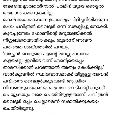
വേണ്ടിയല്ലാത്തതിനാല്‍ പത്മിനിയുടെ ഞെട്ടല്‍
അയാള്‍ കാണുകയില്ല.
മകന്‍ ജയമോഹനെ ഇക്കാര്യം വിളിച്ചറിയിക്കുന്ന
രംഗം പവിത്രന്‍ വൈദ്യര്‍ ഒന്ന് സങ്കല്പിച്ചു നോക്കി.
കുറച്ചുനേരം ഫോണിന്റെ മറുതലയ്ക്കല്‍
നിശ്ശബ്ദതയായിരിക്കും. തുടര്‍ന്ന് അവന്‍
പതിഞ്ഞ ശബ്ദത്തില്‍ പറയും:
'അച്ഛന്‍ വെറുതെ എന്റെ മനസ്സമാധാനം
കളയല്ലേ. ഇവിടെ വന്ന് എന്റെയൊപ്പം
താമസിക്കാന്‍ പറഞ്ഞാല്‍ അതും കേള്‍ക്കില്ല.'
വാന്‍കൂവറില്‍ സ്ഥിരവാസമാക്കിയിട്ടുള്ള അവന്‍
പവിത്രന്‍ വൈദ്യര്‍ക്കുവേണ്ടി ആശ്രിത
വിസയെടുക്കുകയും ഒരു തവണ ടിക്കറ്റ് ബുക്ക്
ചെയ്യുകയും വരെ ചെയ്തിട്ടുള്ളതാണ്. പവിത്രന്‍
വൈദ്യര്‍ ഒപ്പം ചെല്ലാമെന്ന് സമ്മതിക്കുകയും
ചെയ്തിരുന്നു.