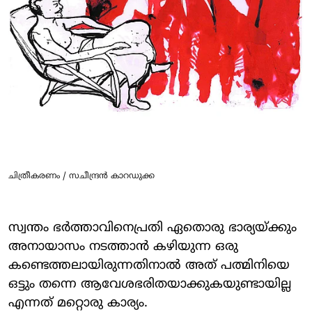
ചിത്രീകരണം / സചീന്ദ്രന്‍ കാറഡുക്ക
സ്വന്തം ഭര്‍ത്താവിനെപ്രതി ഏതൊരു ഭാര്യയ്ക്കും
അനായാസം നടത്താന്‍ കഴിയുന്ന ഒരു
കണ്ടെത്തലായിരുന്നതിനാല്‍ അത് പത്മിനിയെ
ഒട്ടും തന്നെ ആവേശഭരിതയാക്കുകയുണ്ടായില്ല
എന്നത് മറ്റൊരു കാര്യം.