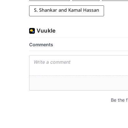
S. Shankar and Kamal Hassan