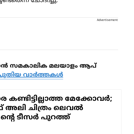
്ടതെന്ന് ചോദിച്ചു.
Advertisement
ിക്കാന്‍ സമകാലിക മലയാളം ആപ്
പുതിയ വാര്‍ത്തകള്‍
കണ്ടിട്ടില്ലാത്ത മേക്കോവര്‍;
അലി ചിത്രം ലെവല്‍
ിന്റെ ടീസര്‍ പുറത്ത്