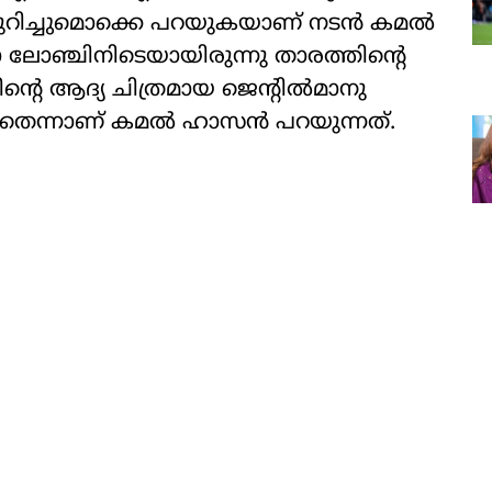
ക്കുറിച്ചുമൊക്കെ പറയുകയാണ് നടൻ കമൽ
ലോഞ്ചിനിടെയായിരുന്നു താരത്തിന്റെ
ിന്റെ ആദ്യ ചിത്രമായ ജെൻ്റിൽമാനു
ച്ചതെന്നാണ് കമൽ ഹാസൻ പറയുന്നത്.