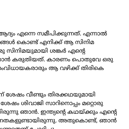
ആദ്യം എന്നെ സമീപിക്കുന്നത്. എന്നാൽ
ങൾ കൊണ്ട് എനിക്ക് ആ സിനിമ
ഒരു സിനിമയുമായി ശങ്കർ എന്റെ
നു ഞാൻ കരുതിയത്. കാരണം പൊതുവേ ഒരു
 സംവിധായകരാരും ആ വഴിക്ക് തിരികെ
ന് ശേഷം വീണ്ടും തിരക്കഥയുമായി
് ശേഷം ശിവാജി സാറിനൊപ്പം മറ്റൊരു
രുന്നു ഞാൻ. ഇന്ത്യന്റെ കഥയ്ക്കും എന്റെ
നതകളുണ്ടായിരുന്നു. അതുകൊണ്ട്, ഞാൻ