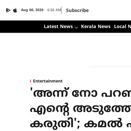
Subscribe
Aug 06, 2026
6:56 AM
Latest News
Kerala News
Local 
Entertainment
'അന്ന് നോ പറഞ്
എന്റെ അടുത്തേക്
കരുതി'; കമ