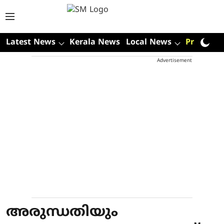
Latest News
Kerala News
Local News
Premium
Advertisement
അരുന്ധതിയും