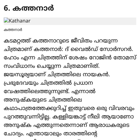
6. കത്തനാർ
കത്തനാർ
കടമറ്റത്ത് കത്തനാറുടെ ജീവിതം പറയുന്ന
ചിത്രമാണ് കത്തനാർ: ദ് വൈൽഡ് സോർസറർ.
ഹോം എന്ന ചിത്രത്തിന് ശേഷം റോജിൻ തോമസ്
സംവിധാനം ചെയ്യുന്ന ചിത്രമാണിത്.
ജയസൂര്യയാണ് ചിത്രത്തിലെ നായകൻ.
പ്രഭുദേവയും ചിത്രത്തിൽ പ്രധാന
വേഷത്തിലെത്തുന്നുണ്ട്. എന്നാൽ
അനുഷ്കയുടെ ചിത്രത്തിലെ
കഥാപാത്രത്തേക്കുറിച്ച് ഇതുവരെ ഒരു വിവരവും
പുറത്തുവന്നിട്ടില്ല. കള്ളിയങ്കാട്ട് നീലി ആയാണോ
അനുഷ്ക എത്തുന്നതെന്നാണ് ആരാധകരുടെ
ചോദ്യം. എന്തായാലും താരത്തിന്റെ