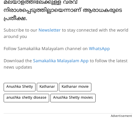
മലയാളത്തിലേക്കുള്ള വരവ്
നിരാശപ്പെടുത്തില്ലായെന്നാണ് ആരാധകരുടെ
പ്രതീക്ഷ.
Subscribe to our
Newsletter
to stay connected with the world
around you
Follow Samakalika Malayalam channel on
WhatsApp
Download the
Samakalika Malayalam App
to follow the latest
news updates
Anushka Shetty
Kathanar
Kathanar movie
anushka shetty disease
Anushka Shetty movies
Advertisement