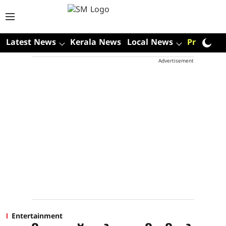
Latest News
Kerala News
Local News
Premium
Advertisement
Entertainment