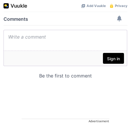
Advertisement