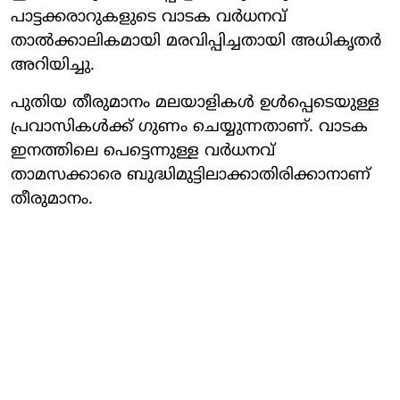
പാട്ടക്കരാറുകളുടെ വാടക വര്‍ധനവ്
താല്‍ക്കാലികമായി മരവിപ്പിച്ചതായി അധികൃതര്‍
അറിയിച്ചു.
പുതിയ തീരുമാനം മലയാളികള്‍ ഉള്‍പ്പെടെയുള്ള
പ്രവാസികള്‍ക്ക് ഗുണം ചെയ്യുന്നതാണ്. വാടക
ഇനത്തിലെ പെട്ടെന്നുള്ള വര്‍ധനവ്
താമസക്കാരെ ബുദ്ധിമുട്ടിലാക്കാതിരിക്കാനാണ്
തീരുമാനം.