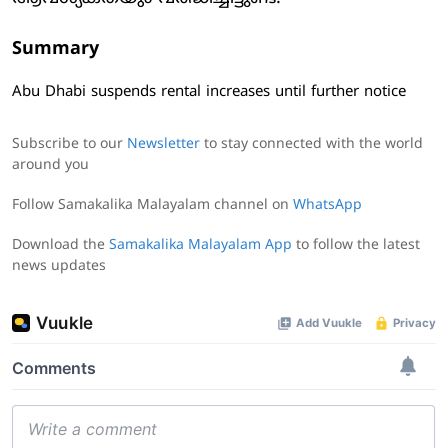
Summary
Abu Dhabi suspends rental increases until further notice
Subscribe to our
Newsletter
to stay connected with the world
around you
Follow Samakalika Malayalam channel on
WhatsApp
Download the
Samakalika Malayalam App
to follow the latest
news updates