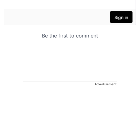
Advertisement