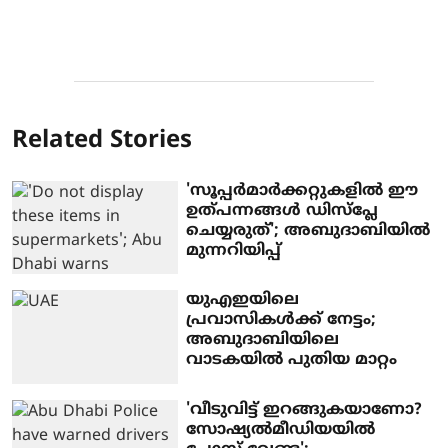
Related Stories
'സൂപ്പര്‍മാര്‍ക്കറ്റുകളില്‍ ഈ
ഉത്പന്നങ്ങള്‍ ഡിസ്‌പ്ലേ
ചെയ്യരുത്'; അബുദാബിയില്‍
മുന്നറിയിപ്പ്
യുഎഇയിലെ
പ്രവാസികള്‍ക്ക് നേട്ടം;
അബുദാബിയിലെ
വാടകയില്‍ പുതിയ മാറ്റം
'വീടുവിട്ട് ഇറങ്ങുകയാണോ?
സോഷ്യല്‍മീഡിയയില്‍