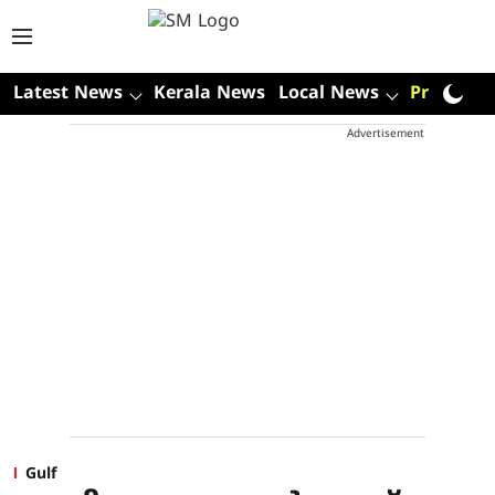
Latest News
Kerala News
Local News
Premium
Advertisement
Gulf