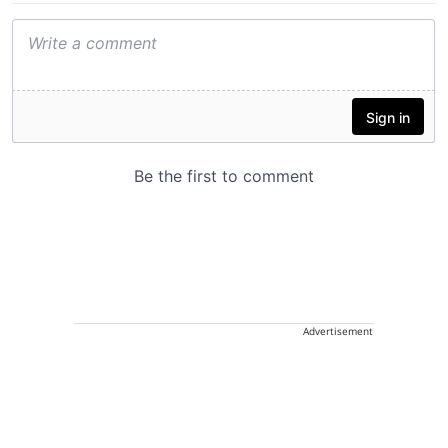
Advertisement