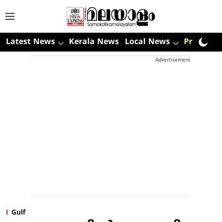
Latest News
Kerala News
Local News
Premium
Advertisement
Gulf