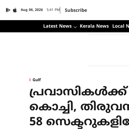
Subscribe
Aug 06, 2026
5:41 PM
Latest News
Kerala News
Local 
Gulf
പ്രവാസികള്‍ക്ക
കൊച്ചി, തിരുവന
58 സെക്ടറുകളില