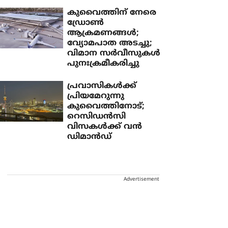
കുവൈത്തിന് നേരെ
ഡ്രോണ്‍
ആക്രമണങ്ങള്‍;
വ്യോമപാത അടച്ചു;
വിമാന സര്‍വീസുകള്‍
പുനഃക്രമീകരിച്ചു
പ്രവാസികള്‍ക്ക്
പ്രിയമേറുന്നു
കുവൈത്തിനോട്;
റെസിഡന്‍സി
വിസകള്‍ക്ക് വന്‍
ഡിമാന്‍ഡ്
Advertisement