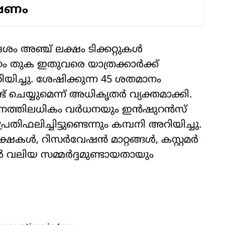
ഷണം
 അഞ്ച് ലക്ഷം ടിക്കറ്റുകള്‍
ം തുക ഇതുവരെ യാത്രക്കാര്‍ക്ക്
യിച്ചു. ശേഷിക്കുന്ന 45 ശതമാനം
 ചെയ്യുമെന്ന് അധികൃതര്‍ വ്യക്തമാക്കി.
ത്തിലധികം വര്‍ധനയും ഇന്‍ഷുറന്‍സ്
്രതിഫലിച്ചിട്ടുണ്ടെന്നും കമ്പനി അറിയിച്ചു.
ള്‍, റിസര്‍വേഷന്‍ മാറ്റങ്ങള്‍, കസ്റ്റമര്‍
‍ വലിയ സമ്മര്‍ദ്ദമുണ്ടായതായും