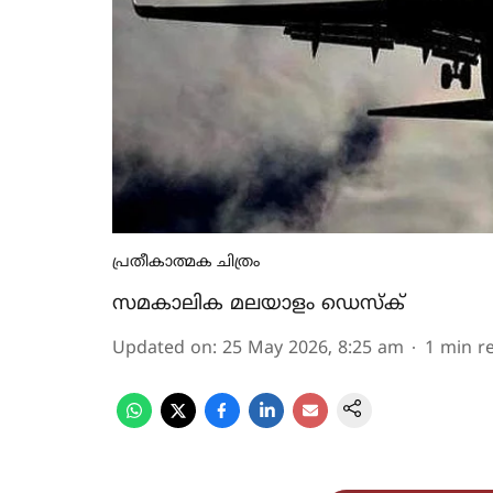
പ്രതീകാത്മക ചിത്രം
സമകാലിക മലയാളം ഡെസ്ക്
Updated on
:
25 May 2026, 8:25 am
1
min r