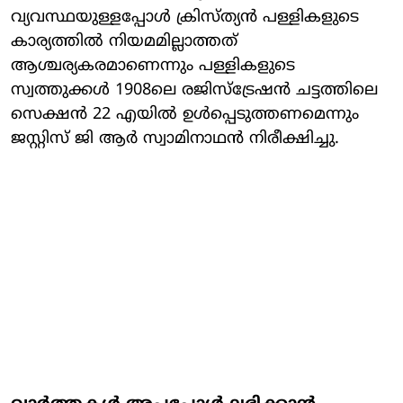
വ്യവസ്ഥയുള്ളപ്പോള്‍ ക്രിസ്ത്യന്‍ പള്ളികളുടെ
കാര്യത്തില്‍ നിയമമില്ലാത്തത്
ആശ്ചര്യകരമാണെന്നും പള്ളികളുടെ
സ്വത്തുക്കള്‍ 1908ലെ രജിസ്‌ട്രേഷന്‍ ചട്ടത്തിലെ
സെക്ഷന്‍ 22 എയില്‍ ഉള്‍പ്പെടുത്തണമെന്നും
ജസ്റ്റിസ് ജി ആര്‍ സ്വാമിനാഥന്‍ നിരീക്ഷിച്ചു.