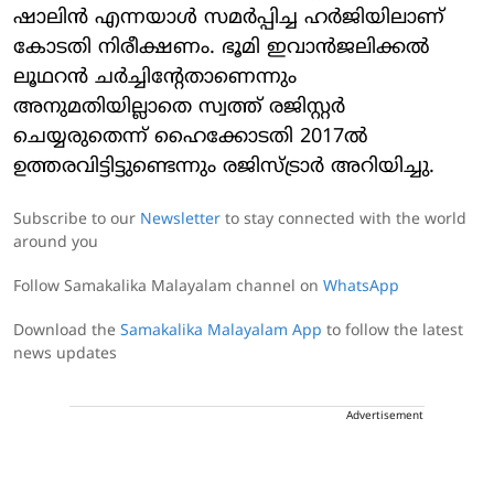
ഷാലിന്‍ എന്നയാള്‍ സമര്‍പ്പിച്ച ഹര്‍ജിയിലാണ്
കോടതി നിരീക്ഷണം. ഭൂമി ഇവാന്‍ജലിക്കല്‍
ലൂഥറന്‍ ചര്‍ച്ചിന്റേതാണെന്നും
അനുമതിയില്ലാതെ സ്വത്ത് രജിസ്റ്റര്‍
ചെയ്യരുതെന്ന് ഹൈക്കോടതി 2017ല്‍
ഉത്തരവിട്ടിട്ടുണ്ടെന്നും രജിസ്ട്രാര്‍ അറിയിച്ചു.
Subscribe to our
Newsletter
to stay connected with the world
around you
Follow Samakalika Malayalam channel on
WhatsApp
Download the
Samakalika Malayalam App
to follow the latest
news updates
Advertisement