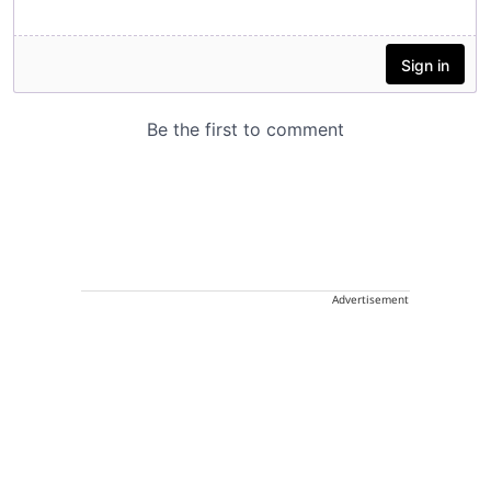
Advertisement