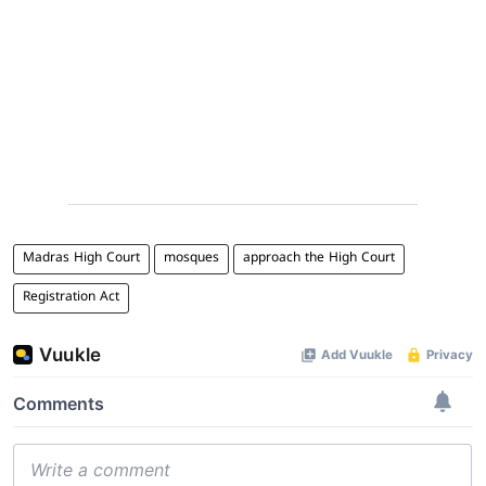
Madras High Court
mosques
approach the High Court
Registration Act