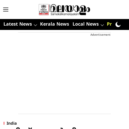
Latest News
Kerala News
Local News
Premium
Advertisement
India