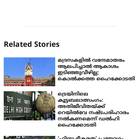
Related Stories
മദ്രസകളില്‍ വന്ദേമാതരം
ആലപിച്ചാല്‍ ആകാശം
ഇടിഞ്ഞുവീഴില്ല;
കൊല്‍ക്കത്ത ഹൈക്കോടതി
ട്രെയിനിലെ
കൂട്ടബലാത്സംഗം:
അതിജീവിതയ്ക്ക്
റെയില്‍വേ നഷ്ടപരിഹാരം
നല്‍കണമെന്ന് ഡല്‍ഹി
ഹൈക്കോടതി