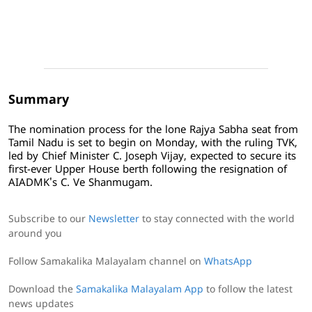
Summary
The nomination process for the lone Rajya Sabha seat from
Tamil Nadu is set to begin on Monday, with the ruling TVK,
led by Chief Minister C. Joseph Vijay, expected to secure its
first-ever Upper House berth following the resignation of
AIADMK's C. Ve Shanmugam.
Subscribe to our
Newsletter
to stay connected with the world
around you
Follow Samakalika Malayalam channel on
WhatsApp
Download the
Samakalika Malayalam App
to follow the latest
news updates