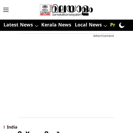
Latest News
Kerala News
Local News
Premium
Advertisement
India