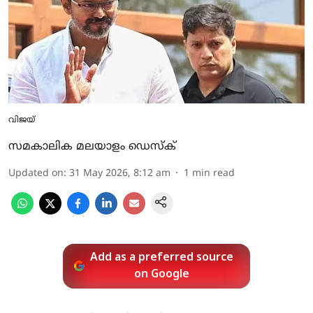
വിജയ്
സമകാലിക മലയാളം ഡെസ്ക്
Updated on
:
31 May 2026, 8:12 am
1
min read
Add as a preferred source
on Google