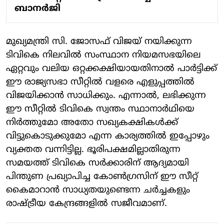
ബാനർജി
മുഖ്യമന്ത്രി സി. ജോസഫ് വിജയ് നയിക്കുന്ന
ടിവികെ നിലവിൽ സംസ്ഥാന നിയമസഭയിലെ
ഏറ്റവും വലിയ ഒറ്റക്കക്ഷിയായതിനാൽ പാർട്ടിക്ക്
ഈ രാജ്യസഭാ സീറ്റിൽ വളരെ എളുപ്പത്തിൽ
വിജയിക്കാൻ സാധിക്കും. എന്നാൽ, ലഭിക്കുന്ന
ഈ സീറ്റിൽ ടിവികെ സ്വന്തം സ്ഥാനാർഥിയെ
നിർത്തുമോ അതോ സഖ്യകക്ഷികൾക്ക്
വിട്ടുകൊടുക്കുമോ എന്ന കാര്യത്തിൽ ഇപ്പോഴും
വ്യക്തത വന്നിട്ടില്ല. ഭൂരിപക്ഷമില്ലാതിരുന്ന
സമയത്ത് ടിവികെ സർക്കാരിന് ആദ്യമായി
പിന്തുണ പ്രഖ്യാപിച്ച കോൺഗ്രസിന് ഈ സീറ്റ്
കൈമാറാൻ സാധ്യതയുണ്ടെന്ന ചർച്ചകളും
രാഷ്ട്രീയ കേന്ദ്രങ്ങളിൽ സജീവമാണ്.