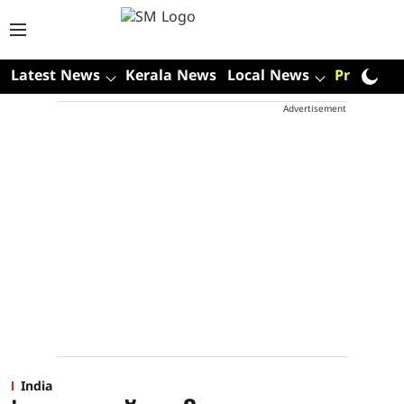
Latest News
Kerala News
Local News
Premium
Advertisement
India