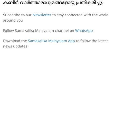
കബീർ വാർത്താമാധ്യമങ്ങളോടു പ്രതികരിച്ചു.
Subscribe to our
Newsletter
to stay connected with the world
around you
Follow Samakalika Malayalam channel on
WhatsApp
Download the
Samakalika Malayalam App
to follow the latest
news updates