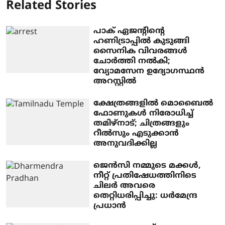
Related Stories
പാക് ഏജന്റിന്റെ
ഹണിട്രാപ്പില്‍ കുടുങ്ങി
സൈനിക വിവരങ്ങള്‍
ചോര്‍ത്തി നല്‍കി;
വ്യോമസേന ഉദ്യോഗസ്ഥന്‍
അറസ്റ്റില്‍
ക്ഷേത്രങ്ങളില്‍ മൊബൈല്‍
ഫോണുകള്‍ നിരോധിച്ച്
തമിഴ്‌നാട്; ചിത്രങ്ങളും
റീല്‍സും എടുക്കാന്‍
അനുവദിക്കില്ല
ജെന്‍സി നമ്മുടെ മക്കള്‍,
നീറ്റ് പ്രതിഷേധത്തിനിടെ
ചിലര്‍ അവരെ
തെറ്റിധരിപ്പിച്ചു: ധര്‍മേന്ദ്ര
പ്രധാന്‍