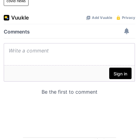
covid news