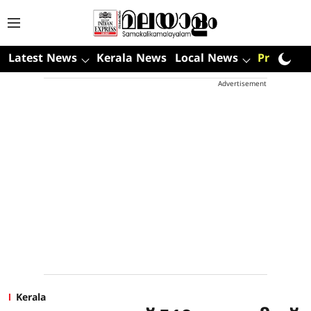
Latest News
Kerala News
Local News
Premium
Advertisement
Kerala