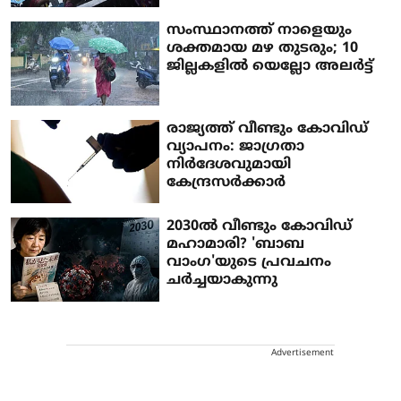
സംസ്ഥാനത്ത് നാളെയും
ശക്തമായ മഴ തുടരും; 10
ജില്ലകളില്‍ യെല്ലോ അലര്‍ട്ട്
രാജ്യത്ത് വീണ്ടും കോവിഡ്
വ്യാപനം: ജാഗ്രതാ
നിര്‍ദേശവുമായി
കേന്ദ്രസര്‍ക്കാര്‍
2030ല്‍ വീണ്ടും കോവിഡ്
മഹാമാരി? 'ബാബ
വാംഗ'യുടെ പ്രവചനം
ചര്‍ച്ചയാകുന്നു
Advertisement