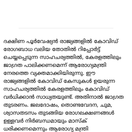
ദക്ഷിണ പൂർവേഷ്യൻ രാജ്യങ്ങളിൽ കോവിഡ്
രോഗബാധ വലിയ തോതിൽ റിപ്പോർട്ട്
ചെയ്യപ്പെടുന്ന സാഹചര്യത്തിൽ, കേരളത്തിലും
ജാഗ്രത പാലിക്കണമെന്ന് ആരോഗ്യമന്ത്രി
നേരത്തെ വ്യക്തമാക്കിയിരുന്നു. ഈ
രാജ്യങ്ങളിൽ കോവിഡ് കേസുകൾ ഉയരുന്ന
സാഹചര്യത്തിൽ കേരളത്തിലും കോവിഡ്
വർധിക്കാൻ സാധ്യതയുണ്ട്. അതിനാൽ ജാഗ്രത
തുടരണം. ജലദോഷം, തൊണ്ടവേദന, ചുമ,
ശ്വാസതടസം തുടങ്ങിയ രോഗലക്ഷണങ്ങൾ
ഉള്ളവർ നിർബന്ധമായും മാസ്‌ക്
ധരിക്കണമെന്നും ആരോഗ്യ മന്ത്രി