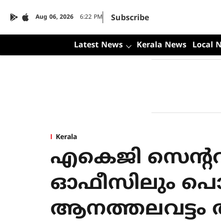
Subscribe
Aug 06, 2026
6:22 PM
Latest News
Kerala News
Local 
Kerala
എകെജി സെന്റ
ഓഫീസിലും പൊത
ആനത്തലവട്ടം 