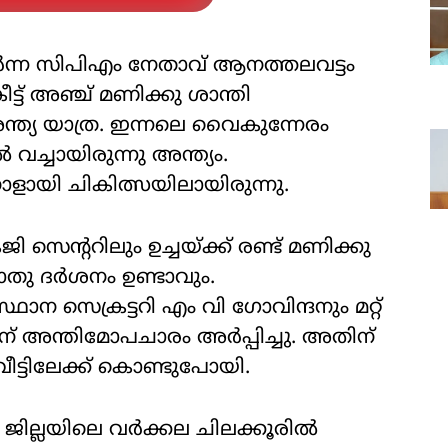
ര്‍ന്ന സിപിഎം നേതാവ് ആനത്തലവട്ടം
്ട് അഞ്ച് മണിക്കു ശാന്തി
്ത്യ യാത്ര. ഇന്നലെ വൈകുന്നേരം
വച്ചായിരുന്നു അന്ത്യം.
ാളായി ചികിത്സയിലായിരുന്നു.
 സെന്ററിലും ഉച്ചയ്ക്ക് രണ്ട് മണിക്കു
ദര്‍ശനം ഉണ്ടാവും.
ന സെക്രട്ടറി എം വി ഗോവിന്ദനും മറ്റ്
 അന്തിമോപചാരം അര്‍പ്പിച്ചു. അതിന്
ീട്ടിലേക്ക് കൊണ്ടുപോയി.
 ജില്ലയിലെ വര്‍ക്കല ചിലക്കൂരില്‍