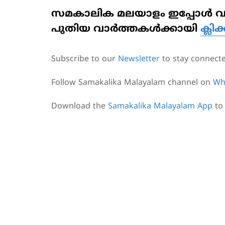
സമകാലിക മലയാളം ഇപ്പോൾ വാട്‌
പുതിയ വാർത്തകൾക്കായി
ക്ലിക
Subscribe to our
Newsletter
to stay connect
Follow Samakalika Malayalam channel on
Wh
Download the
Samakalika Malayalam App
to 